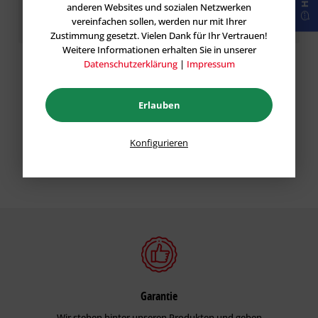
anderen Websites und sozialen Netzwerken
Speichern
vereinfachen sollen, werden nur mit Ihrer
Zustimmung gesetzt. Vielen Dank für Ihr Vertrauen!
Weitere Informationen erhalten Sie in unserer
Datenschutzerklärung
|
Impressum
Erlauben
Konfigurieren
Garantie
Wir stehen hinter unseren Produkten und geben