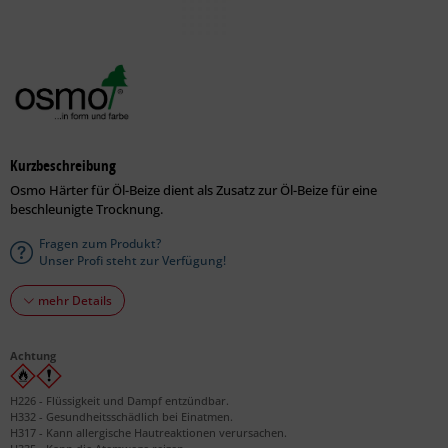
Kurzbeschreibung
Osmo Härter für Öl-Beize dient als Zusatz zur Öl-Beize für eine
beschleunigte Trocknung.
Fragen zum Produkt?
Unser Profi steht zur Verfügung!
mehr Details
Achtung
H226 - Flüssigkeit und Dampf entzündbar.
H332 - Gesundheitsschädlich bei Einatmen.
H317 - Kann allergische Hautreaktionen verursachen.