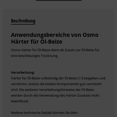
Beschreibung
Anwendungsbereiche von Osmo
Härter für Öl-Beize
Osmo Härter für Öl-Beize dient als Zusatz zur Öl-Beize für
eine beschleunigte Trocknung.
Verarbeitung:
Härter für Öl-Beize vollständig der Öl-Beize (1 l) beigeben und
verrühren, sodass die beiden Komponenten gut vermischt
sind. Die weiteren Verarbeitungshinweise der Öl-Beize
werden durch die Verwendung des Härter-Zusatzes nicht
beeinflusst.
Weitere technische Details können Sie dem