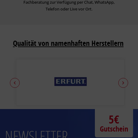
Fachberatung zur Verfügung per Chat, WhatsApp,
Telefon oder Live vor Ort.
Qualität von namenhaften Herstellern
5€
Gutschein
NEWSLETTER