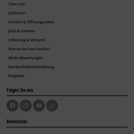
Über uns
Zahlarten
Anfahrt & Öffnungszeiten
Jobs & Karriere
Lieferung & Versand
Warum bei uns kaufen?
Beste Bewertungen
Barrierefreiheitserklärung
Ratgeber
Folgen Sie uns
Rechtliches