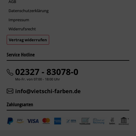
AGB
Datenschutzerklärung
Impressum
Widerrufsrecht
Vertrag widerrufen
Service Hotline
02327 - 83078-0
Mo-Fr. von 07:00 - 18:00 Uhr
info@vietschi-farben.de
Zahlungsarten