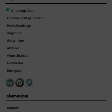
WhatsApp Chat
Farbton nicht gefunden?
Produktanfrage
Angebote
Gutscheine
Aktionen
Wunschfarbton
Newsletter
Rückgabe
Informationen
Kontakt