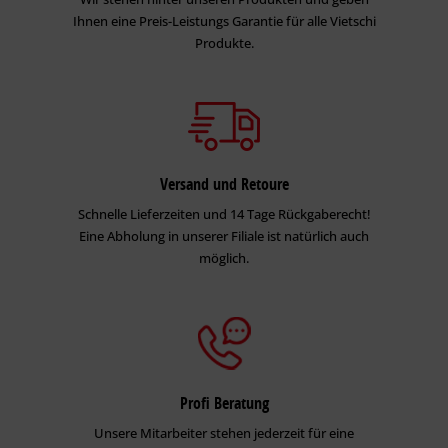
Ihnen eine Preis-Leistungs Garantie für alle Vietschi
Produkte.
Versand und Retoure
Schnelle Lieferzeiten und 14 Tage Rückgaberecht!
Eine Abholung in unserer Filiale ist natürlich auch
möglich.
Profi Beratung
Unsere Mitarbeiter stehen jederzeit für eine