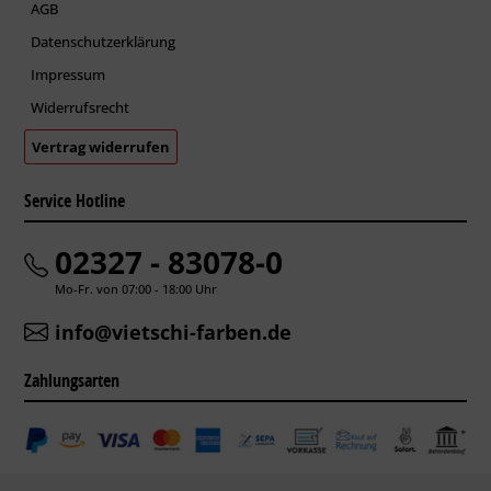
AGB
Datenschutzerklärung
Impressum
Widerrufsrecht
Vertrag widerrufen
Service Hotline
02327 - 83078-0
Mo-Fr. von 07:00 - 18:00 Uhr
info@vietschi-farben.de
Zahlungsarten