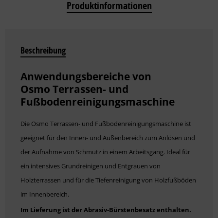
Produktinformationen
Beschreibung
Anwendungsbereiche von
Osmo
Terrassen- und
Fußbodenreinigungsmaschine
Die Osmo Terrassen- und Fußbodenreinigungsmaschine ist
geeignet für den Innen- und Außenbereich zum Anlösen und
der Aufnahme von Schmutz in einem Arbeitsgang. Ideal für
ein intensives Grundreinigen und Entgrauen von
Holzterrassen und für die Tiefenreinigung von Holzfußböden
im Innenbereich.
Im Lieferung ist der Abrasiv-Bürstenbesatz enthalten.