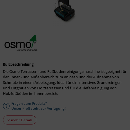
Kurzbeschreibung
Die Osmo Terrassen- und Fußbodenreinigungsmaschine ist geeignet für
den Innen- und Außenbereich zum Anlösen und der Aufnahme von
Schmutz in einem Arbeitsgang. Ideal für ein intensives Grundreinigen
und Entgrauen von Holzterrassen und für die Tiefenreinigung von
Holzfußböden im Innenbereich.
Fragen zum Produkt?
Unser Profi steht zur Verfügung!
mehr Details