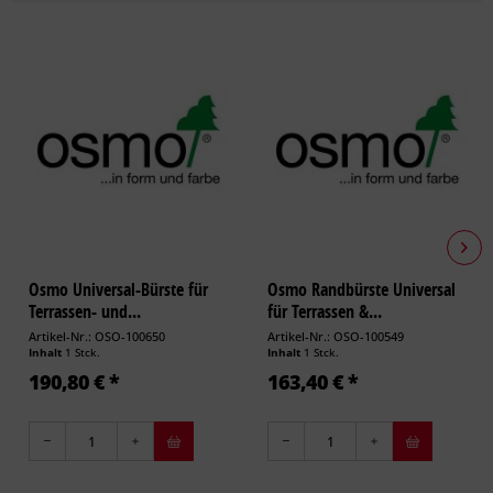
Osmo Universal-Bürste für
Osmo Randbürste Universal
Terrassen- und...
für Terrassen &...
Artikel-Nr.: OSO-100650
Artikel-Nr.: OSO-100549
Inhalt
1 Stck.
Inhalt
1 Stck.
190,80 € *
163,40 € *