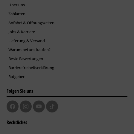
Über uns
Zahlarten
Anfahrt & Öffnungszeiten
Jobs & Karriere
Lieferung & Versand
Warum bei uns kaufen?
Beste Bewertungen
Barrierefreiheitserklärung
Ratgeber
Folgen Sie uns
Rechtliches