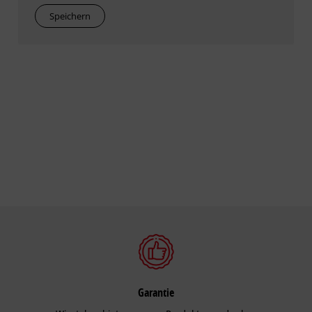
Speichern
Garantie