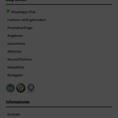
WhatsApp Chat
Farbton nicht gefunden?
Produktanfrage
Angebote
Gutscheine
Aktionen
Wunschfarbton
Newsletter
Rückgabe
Informationen
Kontakt