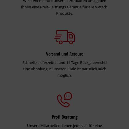
Wir stehen hinter unseren Produkten und geben
Ihnen eine Preis-Leistungs Garantie für alle Vietschi
Produkte.
Versand und Retoure
Schnelle Lieferzeiten und 14 Tage Rückgaberecht!
Eine Abholung in unserer Filiale ist natürlich auch
möglich.
Profi Beratung
Unsere Mitarbeiter stehen jederzeit für eine