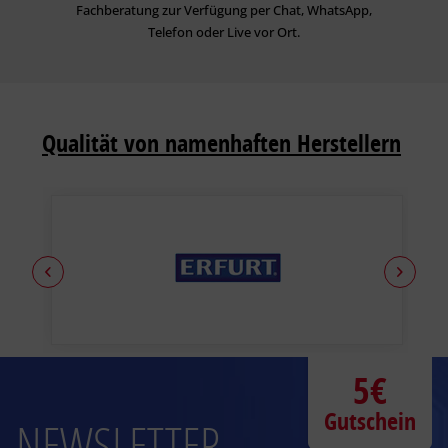
Fachberatung zur Verfügung per Chat, WhatsApp,
Telefon oder Live vor Ort.
Qualität von namenhaften Herstellern
5€
Gutschein
NEWSLETTER