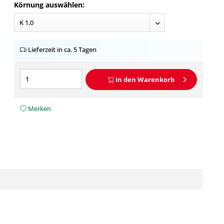
Körnung auswählen:
Lieferzeit in ca. 5 Tagen
In den
Warenkorb
Merken