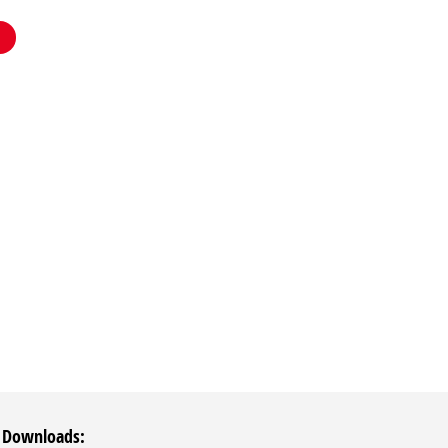
 Downloads: