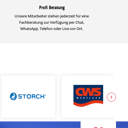
Profi Beratung
Unsere Mitarbeiter stehen jederzeit für eine
Fachberatung zur Verfügung per Chat,
WhatsApp, Telefon oder Live vor Ort.