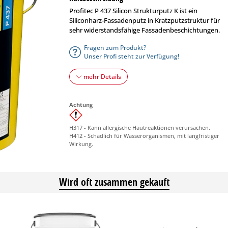
Profitec P 437 Silicon Strukturputz K ist ein
Siliconharz-Fassadenputz in Kratzputzstruktur für
sehr widerstandsfähige Fassadenbeschichtungen.
Fragen zum Produkt?
Unser Profi steht zur Verfügung!
mehr Details
Achtung
H317 - Kann allergische Hautreaktionen verursachen.
H412 - Schädlich für Wasserorganismen, mit langfristiger
Wirkung.
Wird oft zusammen gekauft