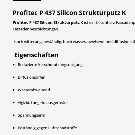
Profitec P 437 Silicon Strukturputz K
Profitec P 437 Silicon Strukturputz K
ist ein Siliconharz-Fassaden
Fassadenbeschichtungen.
Hoch witterungsbeständig, hoch wasserabweisend und diffusionsof
Eigenschaften
Reduzierte Verschmutzungsneigung
Diffusionsoffen
Wasserabweisend
Algizid, fungizid ausgerüstet
Spannungsarm
Beständig gegen Luftschadstoffe