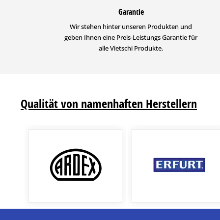
Garantie
Wir stehen hinter unseren Produkten und
geben Ihnen eine Preis-Leistungs Garantie für
alle Vietschi Produkte.
Qualität von namenhaften Herstellern