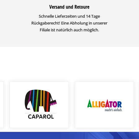
Versand und Retoure
Schnelle Lieferzeiten und 14 Tage
Rückgaberecht! Eine Abholung in unserer
Filiale ist natürlich auch möglich.