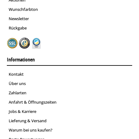
Wunschfarbton
Newsletter
Rückgabe
Informationen
Kontakt
Über uns
Zahlarten
Anfahrt & Öffnungszeiten
Jobs & Karriere
Lieferung & Versand
Warum bei uns kaufen?