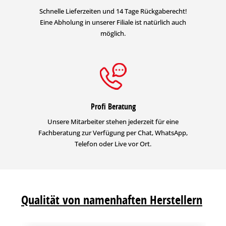
Schnelle Lieferzeiten und 14 Tage Rückgaberecht!
Eine Abholung in unserer Filiale ist natürlich auch
möglich.
Profi Beratung
Unsere Mitarbeiter stehen jederzeit für eine
Fachberatung zur Verfügung per Chat, WhatsApp,
Telefon oder Live vor Ort.
Qualität von namenhaften Herstellern