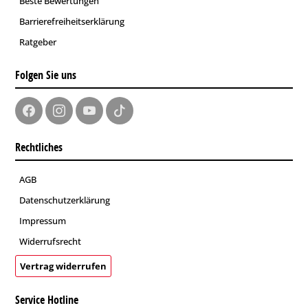
Beste Bewertungen
Barrierefreiheitserklärung
Ratgeber
Folgen Sie uns
Rechtliches
AGB
Datenschutzerklärung
Impressum
Widerrufsrecht
Vertrag widerrufen
Service Hotline