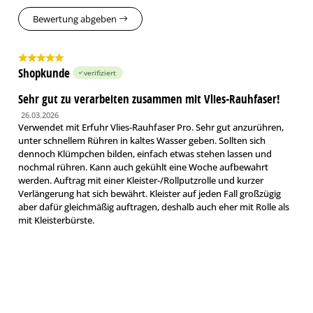
Bewertung abgeben
Shopkunde
verifiziert
Sehr gut zu verarbeiten zusammen mit Vlies-Rauhfaser!
26.03.2026
Verwendet mit Erfuhr Vlies-Rauhfaser Pro. Sehr gut anzurühren,
unter schnellem Rühren in kaltes Wasser geben. Sollten sich
dennoch Klümpchen bilden, einfach etwas stehen lassen und
nochmal rühren. Kann auch gekühlt eine Woche aufbewahrt
werden. Auftrag mit einer Kleister-/Rollputzrolle und kurzer
Verlängerung hat sich bewährt. Kleister auf jeden Fall großzügig
aber dafür gleichmäßig auftragen, deshalb auch eher mit Rolle als
mit Kleisterbürste.