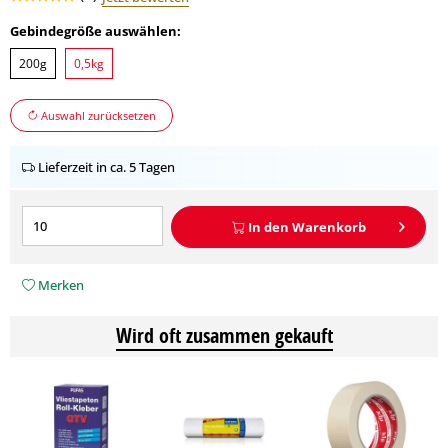
Gebindegröße auswählen:
200g
0,5kg
Auswahl zurücksetzen
Lieferzeit in ca. 5 Tagen
In den
Warenkorb
Merken
Wird oft zusammen gekauft