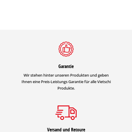
Garantie
Wir stehen hinter unseren Produkten und geben
Ihnen eine Preis-Leistungs Garantie für alle Vietschi
Produkte.
Versand und Retoure