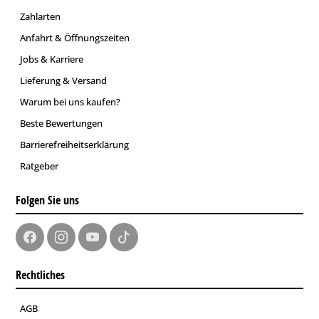
Zahlarten
Anfahrt & Öffnungszeiten
Jobs & Karriere
Lieferung & Versand
Warum bei uns kaufen?
Beste Bewertungen
Barrierefreiheitserklärung
Ratgeber
Folgen Sie uns
Rechtliches
AGB