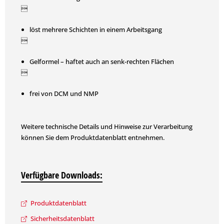

löst mehrere Schichten in einem Arbeitsgang

Gelformel – haftet auch an senk-rechten Flächen

frei von DCM und NMP
Weitere technische Details und Hinweise zur Verarbeitung
können Sie dem Produktdatenblatt entnehmen.
Verfügbare Downloads:
Produktdatenblatt
Sicherheitsdatenblatt