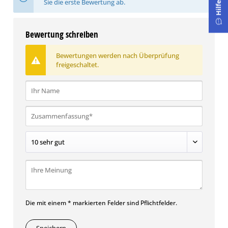
Sie die erste Bewertung ab.
Hilfe
Bewertung schreiben
Bewertungen werden nach Überprüfung
freigeschaltet.
Die mit einem * markierten Felder sind Pflichtfelder.