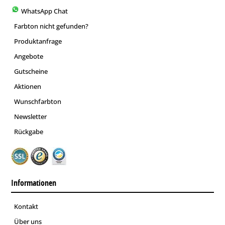
WhatsApp Chat
Farbton nicht gefunden?
Produktanfrage
Angebote
Gutscheine
Aktionen
Wunschfarbton
Newsletter
Rückgabe
Informationen
Kontakt
Über uns