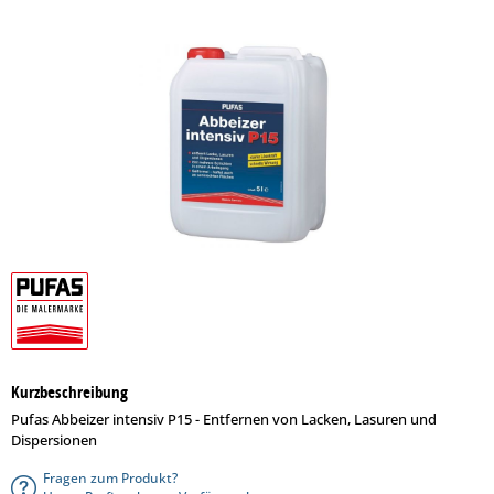
Kurzbeschreibung
Pufas Abbeizer intensiv P15 - Entfernen von Lacken, Lasuren und
Dispersionen
Fragen zum Produkt?