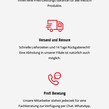
Ihnen eine Preis-Leistungs Garantie für alle Vietschi
Produkte.
Versand und Retoure
Schnelle Lieferzeiten und 14 Tage Rückgaberecht!
Eine Abholung in unserer Filiale ist natürlich auch
möglich.
Profi Beratung
Unsere Mitarbeiter stehen jederzeit für eine
Fachberatung zur Verfügung per Chat, WhatsApp,