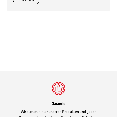
Speichern
Garantie
Wir stehen hinter unseren Produkten und geben