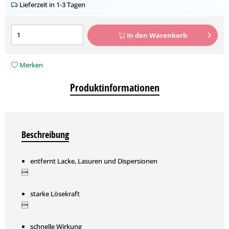
Lieferzeit in 1-3 Tagen
In den
Warenkorb
Merken
Produktinformationen
Beschreibung
entfernt Lacke, Lasuren und Dispersionen

starke Lösekraft

schnelle Wirkung