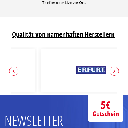
Telefon oder Live vor Ort.
Qualität von namenhaften Herstellern
5€
Gutschein
NEWSLETTER