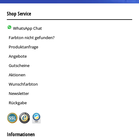
Shop Service
WhatsApp Chat
Farbton nicht gefunden?
Produktanfrage
Angebote
Gutscheine
Aktionen
Wunschfarbton
Newsletter
Rückgabe
Informationen