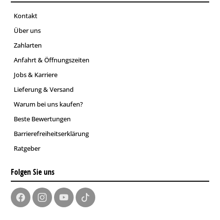
Kontakt
Über uns
Zahlarten
Anfahrt & Öffnungszeiten
Jobs & Karriere
Lieferung & Versand
Warum bei uns kaufen?
Beste Bewertungen
Barrierefreiheitserklärung
Ratgeber
Folgen Sie uns