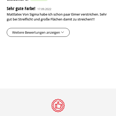
Sehr gute Farbe!
17.09.2022
Mattlatex Von Sigma habe ich schon paar Eimer verstrichen. Sehr
gut bei Streiflicht und große Flächen damit zu streichen!!!
Weitere Bewertungen anzeigen