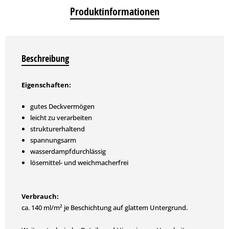
Produktinformationen
Beschreibung
Eigenschaften:
gutes Deckvermögen
leicht zu verarbeiten
strukturerhaltend
spannungsarm
wasserdampfdurchlässig
lösemittel- und weichmacherfrei
Verbrauch:
ca. 140 ml/m² je Beschichtung auf glattem Untergrund.