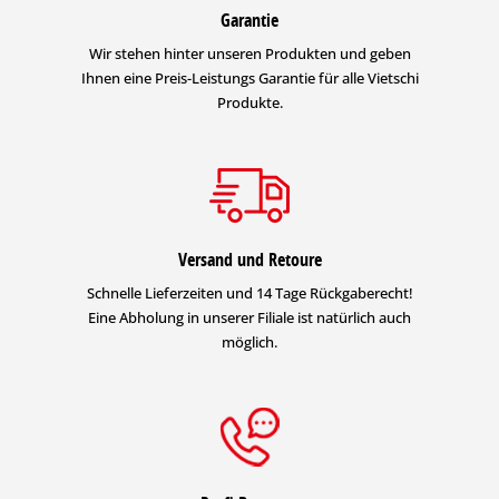
Garantie
Wir stehen hinter unseren Produkten und geben
Ihnen eine Preis-Leistungs Garantie für alle Vietschi
Produkte.
Versand und Retoure
Schnelle Lieferzeiten und 14 Tage Rückgaberecht!
Eine Abholung in unserer Filiale ist natürlich auch
möglich.