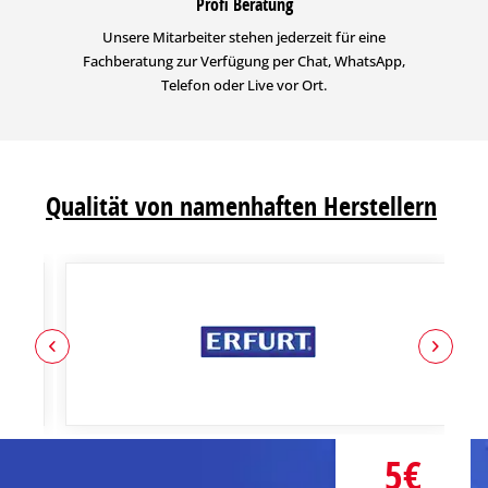
Profi Beratung
Unsere Mitarbeiter stehen jederzeit für eine
Fachberatung zur Verfügung per Chat, WhatsApp,
Telefon oder Live vor Ort.
Qualität von namenhaften Herstellern
5€