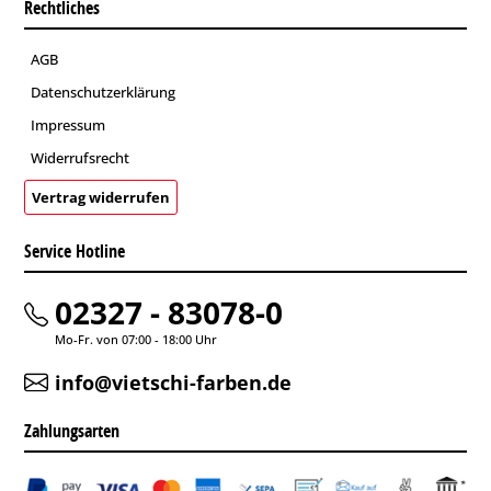
Rechtliches
AGB
Datenschutzerklärung
Impressum
Widerrufsrecht
Vertrag widerrufen
Service Hotline
02327 - 83078-0
Mo-Fr. von 07:00 - 18:00 Uhr
info@vietschi-farben.de
Zahlungsarten