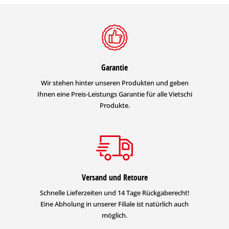
Garantie
Wir stehen hinter unseren Produkten und geben
Ihnen eine Preis-Leistungs Garantie für alle Vietschi
Produkte.
Versand und Retoure
Schnelle Lieferzeiten und 14 Tage Rückgaberecht!
Eine Abholung in unserer Filiale ist natürlich auch
möglich.