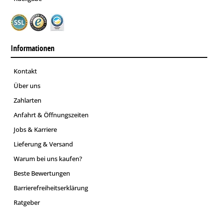
Informationen
Kontakt
Über uns
Zahlarten
Anfahrt & Öffnungszeiten
Jobs & Karriere
Lieferung & Versand
Warum bei uns kaufen?
Beste Bewertungen
Barrierefreiheitserklärung
Ratgeber