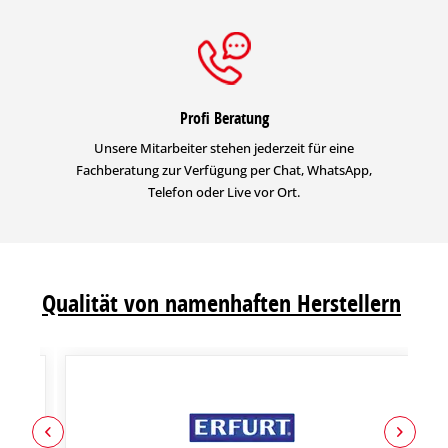
Profi Beratung
Unsere Mitarbeiter stehen jederzeit für eine
Fachberatung zur Verfügung per Chat, WhatsApp,
Telefon oder Live vor Ort.
Qualität von namenhaften Herstellern