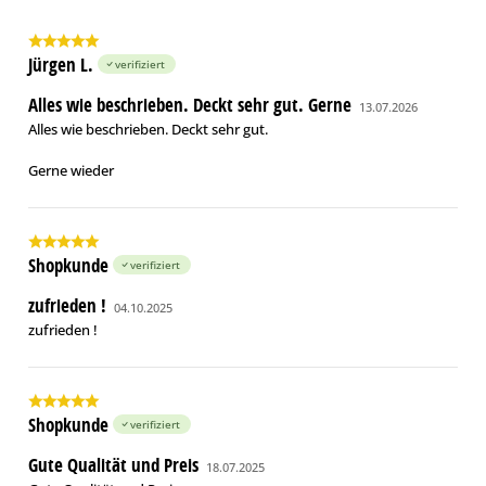
Jürgen L.
verifiziert
Alles wie beschrieben. Deckt sehr gut. Gerne
13.07.2026
Alles wie beschrieben. Deckt sehr gut.
Gerne wieder
Shopkunde
verifiziert
zufrieden !
04.10.2025
zufrieden !
Shopkunde
verifiziert
Gute Qualität und Preis
18.07.2025