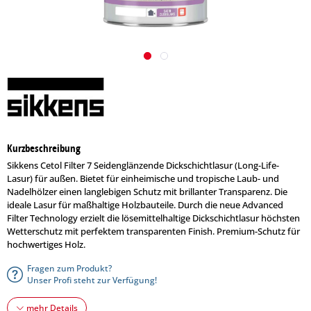
Kurzbeschreibung
Sikkens Cetol Filter 7 Seidenglänzende Dickschichtlasur (Long-Life-
Lasur) für außen. Bietet für einheimische und tropische Laub- und
Nadelhölzer einen langlebigen Schutz mit brillanter Transparenz. Die
ideale Lasur für maßhaltige Holzbauteile. Durch die neue Advanced
Filter Technology erzielt die lösemittelhaltige Dickschichtlasur höchsten
Wetterschutz mit perfektem transparenten Finish. Premium-Schutz für
hochwertiges Holz.
Fragen zum Produkt?
Unser Profi steht zur Verfügung!
mehr Details