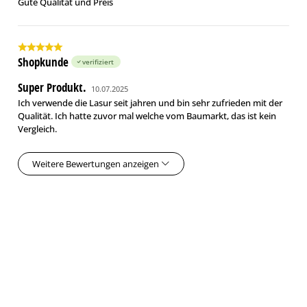
Gute Qualität und Preis
Shopkunde
verifiziert
Super Produkt.
10.07.2025
Ich verwende die Lasur seit jahren und bin sehr zufrieden mit der
Qualität. Ich hatte zuvor mal welche vom Baumarkt, das ist kein
Vergleich.
Weitere Bewertungen anzeigen