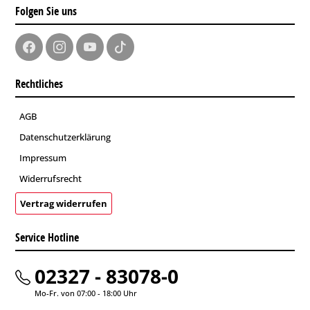
Folgen Sie uns
Rechtliches
AGB
Datenschutzerklärung
Impressum
Widerrufsrecht
Vertrag widerrufen
Service Hotline
02327 - 83078-0
Mo-Fr. von 07:00 - 18:00 Uhr