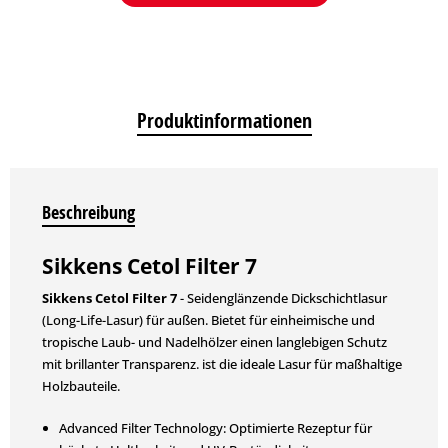
Produktinformationen
Beschreibung
Sikkens Cetol Filter 7
Sikkens Cetol Filter 7
- Seidenglänzende Dickschichtlasur
(Long-Life-Lasur) für außen. Bietet für einheimische und
tropische Laub- und Nadelhölzer einen langlebigen Schutz
mit brillanter Transparenz. ist die ideale Lasur für maßhaltige
Holzbauteile.
Advanced Filter Technology: Optimierte Rezeptur für