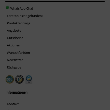
WhatsApp Chat
Farbton nicht gefunden?
Produktanfrage
Angebote
Gutscheine
Aktionen
Wunschfarbton
Newsletter
Rückgabe
Informationen
Kontakt