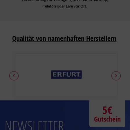
Telefon oder Live vor Ort.
Qualität von namenhaften Herstellern
5€
Gutschein
NEWSLETTER