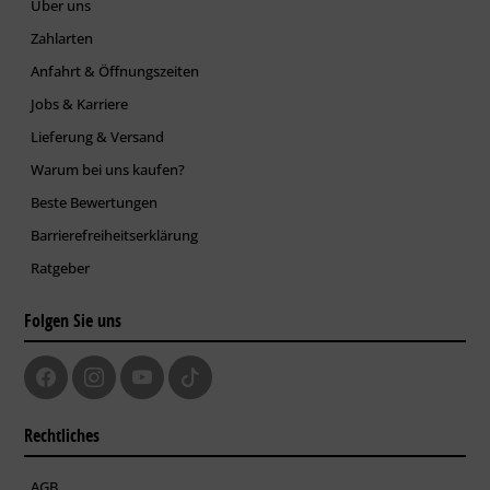
Über uns
Zahlarten
Anfahrt & Öffnungszeiten
Jobs & Karriere
Lieferung & Versand
Warum bei uns kaufen?
Beste Bewertungen
Barrierefreiheitserklärung
Ratgeber
Folgen Sie uns
Rechtliches
AGB