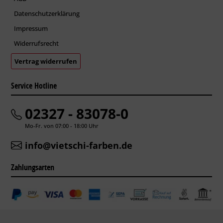
Datenschutzerklärung
Impressum
Widerrufsrecht
Vertrag widerrufen
Service Hotline
02327 - 83078-0
Mo-Fr. von 07:00 - 18:00 Uhr
info@vietschi-farben.de
Zahlungsarten