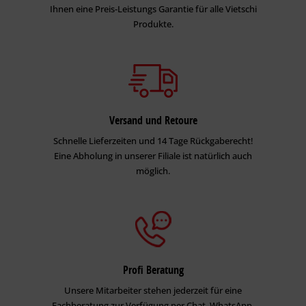
Ihnen eine Preis-Leistungs Garantie für alle Vietschi
Produkte.
Versand und Retoure
Schnelle Lieferzeiten und 14 Tage Rückgaberecht!
Eine Abholung in unserer Filiale ist natürlich auch
möglich.
Profi Beratung
Unsere Mitarbeiter stehen jederzeit für eine
Fachberatung zur Verfügung per Chat, WhatsApp,