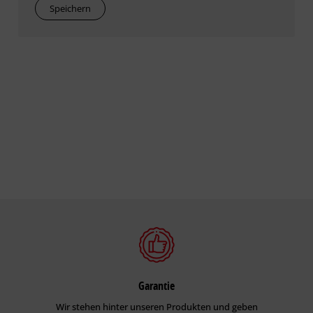
Speichern
Garantie
Wir stehen hinter unseren Produkten und geben