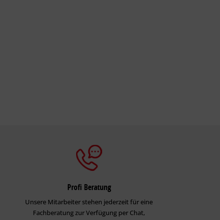
Profi Beratung
Unsere Mitarbeiter stehen jederzeit für eine
Fachberatung zur Verfügung per Chat,