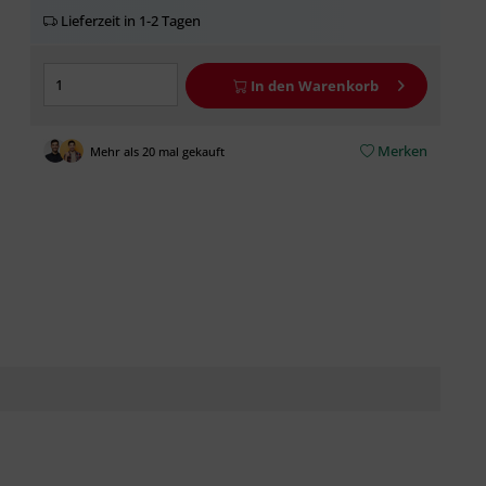
Lieferzeit in 1-2 Tagen
In den
Warenkorb
Merken
Mehr als 20 mal gekauft