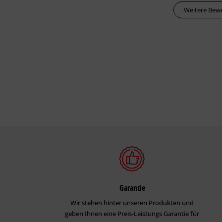
Weitere Bew
Garantie
Wir stehen hinter unseren Produkten und
geben Ihnen eine Preis-Leistungs Garantie für