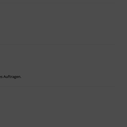
es Auftragen.