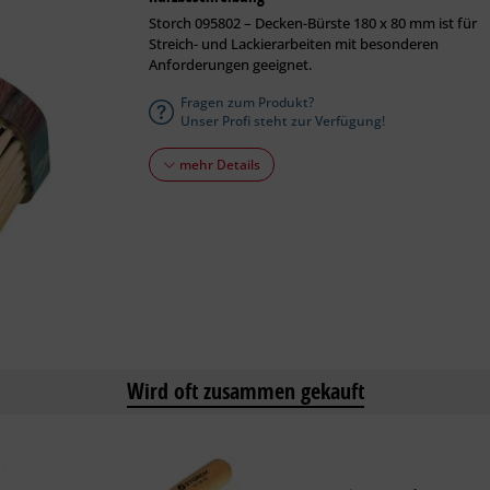
Storch 095802 – Decken-Bürste 180 x 80 mm ist für
Streich- und Lackierarbeiten mit besonderen
Anforderungen geeignet.
Fragen zum Produkt?
Unser Profi steht zur Verfügung!
mehr Details
Wird oft zusammen gekauft