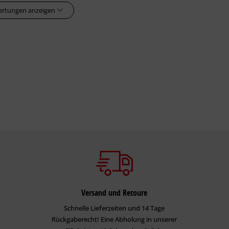
ertungen anzeigen
Versand und Retoure
Schnelle Lieferzeiten und 14 Tage
Rückgaberecht! Eine Abholung in unserer