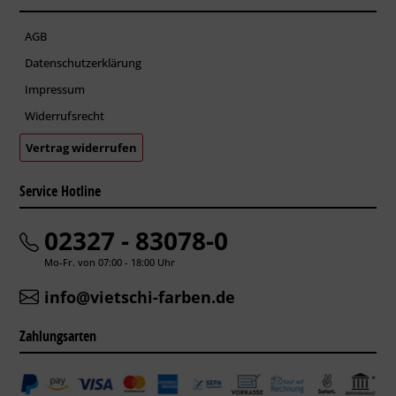
AGB
Datenschutzerklärung
Impressum
Widerrufsrecht
Vertrag widerrufen
Service Hotline
02327 - 83078-0
Mo-Fr. von 07:00 - 18:00 Uhr
info@vietschi-farben.de
Zahlungsarten