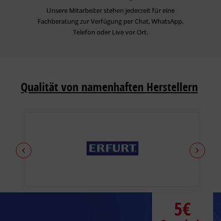
Unsere Mitarbeiter stehen jederzeit für eine
Fachberatung zur Verfügung per Chat, WhatsApp,
Telefon oder Live vor Ort.
Qualität von namenhaften Herstellern
5€