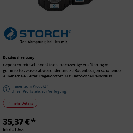
Kurzbeschreibung
Gepolstert mit Gel-Innenkissen. Hochwertige Ausführung mit
gummierter, wasserabweisender und zu Bodenbelägen schonender
Außenschale. Guter Tragekomfort. Mit Klett-Schnellverschluss.
Fragen zum Produkt?
Unser Profi steht zur Verfügung!
mehr Details
35,37 € *
Inhalt:
1 Stck.