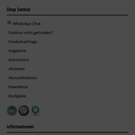
Shop Service
WhatsApp Chat
Farbton nicht gefunden?
Produktanfrage
Angebote
Gutscheine
Aktionen
Wunschfarbton
Newsletter
Rückgabe
Informationen