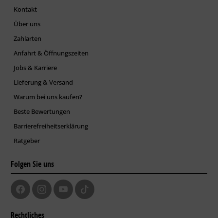
Kontakt
Über uns
Zahlarten
Anfahrt & Öffnungszeiten
Jobs & Karriere
Lieferung & Versand
Warum bei uns kaufen?
Beste Bewertungen
Barrierefreiheitserklärung
Ratgeber
Folgen Sie uns
Rechtliches