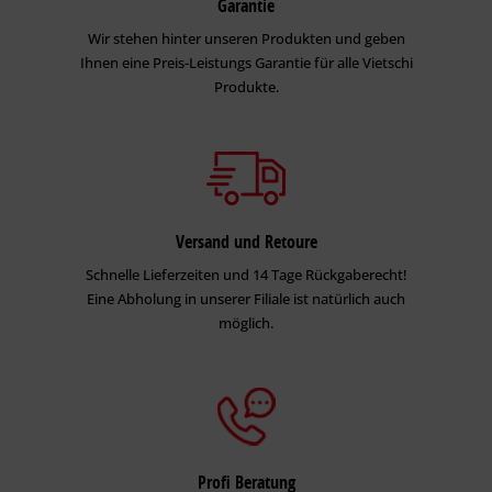
Garantie
Wir stehen hinter unseren Produkten und geben
Ihnen eine Preis-Leistungs Garantie für alle Vietschi
Produkte.
Versand und Retoure
Schnelle Lieferzeiten und 14 Tage Rückgaberecht!
Eine Abholung in unserer Filiale ist natürlich auch
möglich.
Profi Beratung