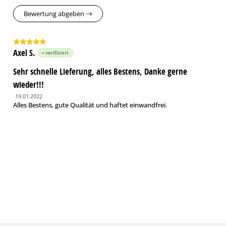
Bewertung abgeben
Axel S.
verifiziert
Sehr schnelle Lieferung, alles Bestens, Danke gerne
wieder!!!
19.01.2022
Alles Bestens, gute Qualität und haftet einwandfrei.