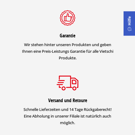
Hilfe
Garantie
Wir stehen hinter unseren Produkten und geben
Ihnen eine Preis-Leistungs Garantie für alle Vietschi
Produkte.
Versand und Retoure
Schnelle Lieferzeiten und 14 Tage Rückgaberecht!
Eine Abholung in unserer Filiale ist natürlich auch
möglich.