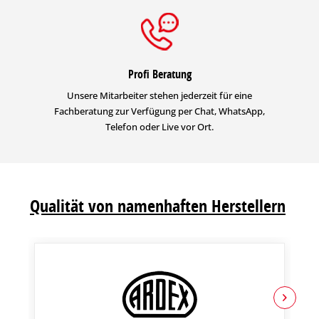
Profi Beratung
Unsere Mitarbeiter stehen jederzeit für eine
Fachberatung zur Verfügung per Chat, WhatsApp,
Telefon oder Live vor Ort.
Qualität von namenhaften Herstellern