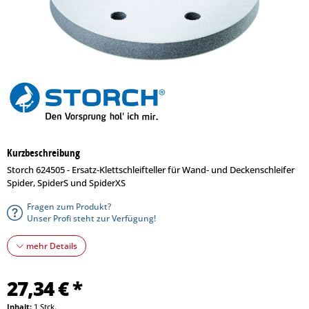
Kurzbeschreibung
Storch 624505 - Ersatz-Klettschleifteller für Wand- und Deckenschleifer
Spider, SpiderS und SpiderXS
Fragen zum Produkt?
Unser Profi steht zur Verfügung!
mehr Details
27,34 € *
Inhalt:
1 Stck.