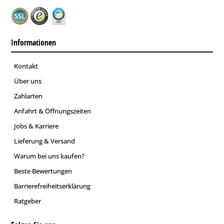
Informationen
Kontakt
Über uns
Zahlarten
Anfahrt & Öffnungszeiten
Jobs & Karriere
Lieferung & Versand
Warum bei uns kaufen?
Beste Bewertungen
Barrierefreiheitserklärung
Ratgeber