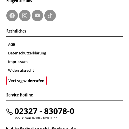
Folgen Sie uns
Rechtliches
AGB
Datenschutzerklärung
Impressum
Widerrufsrecht
Vertrag widerrufen
Service Hotline
02327 - 83078-0
Mo-Fr. von 07:00 - 18:00 Uhr