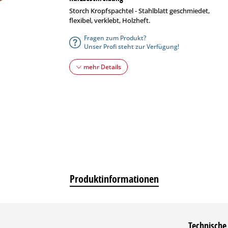
Storch Kropfspachtel - Stahlblatt geschmiedet,
flexibel, verklebt, Holzheft.
Fragen zum Produkt?
Unser Profi steht zur Verfügung!
mehr Details
Produktinformationen
Technische