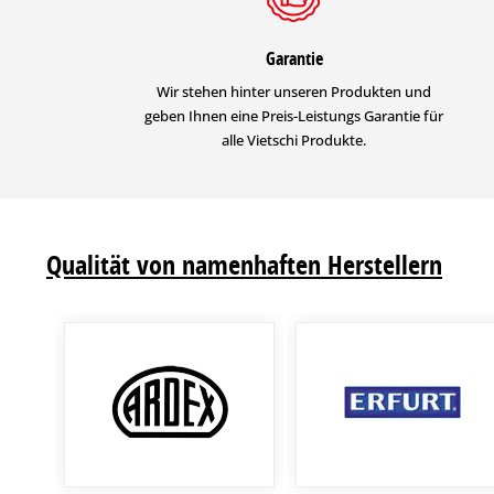
Garantie
Wir stehen hinter unseren Produkten und
geben Ihnen eine Preis-Leistungs Garantie für
alle Vietschi Produkte.
Qualität von namenhaften Herstellern