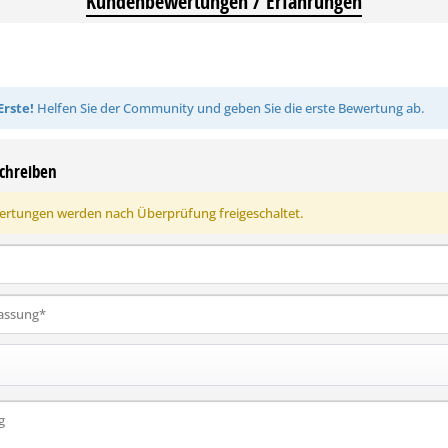
Kundenbewertungen / Erfahrungen
Erste!
Helfen Sie der Community und geben Sie die erste Bewertung ab.
chreiben
rtungen werden nach Überprüfung freigeschaltet.