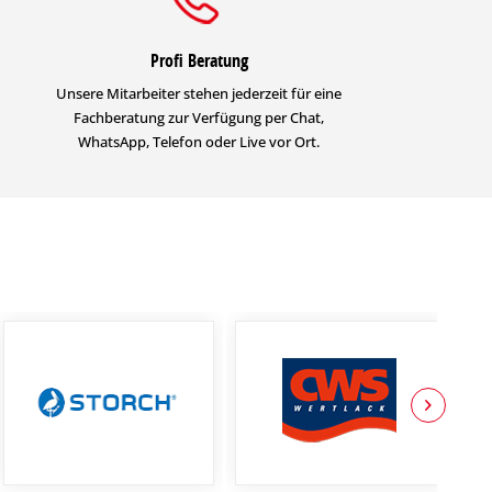
Profi Beratung
Unsere Mitarbeiter stehen jederzeit für eine
Fachberatung zur Verfügung per Chat,
WhatsApp, Telefon oder Live vor Ort.