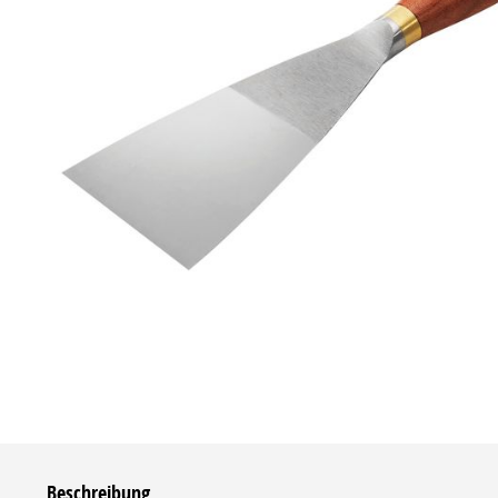
Beschreibung