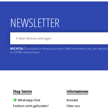
NEWSLETTER
WICHTIG:
Du erhälst im Anschluss eine E-Mail mit einem Link, um deine 
im SPAM nachschauen
Shop Service
Informationen
WhatsApp Chat
Kontakt
Farbton nicht gefunden?
Über uns