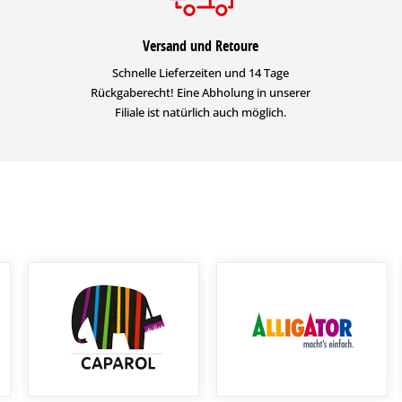
Versand und Retoure
Schnelle Lieferzeiten und 14 Tage
Rückgaberecht! Eine Abholung in unserer
Filiale ist natürlich auch möglich.