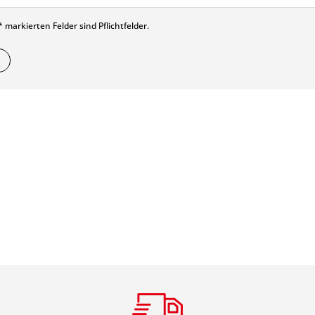
 markierten Felder sind Pflichtfelder.