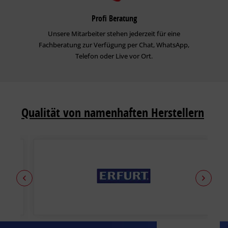
Profi Beratung
Unsere Mitarbeiter stehen jederzeit für eine
Fachberatung zur Verfügung per Chat, WhatsApp,
Telefon oder Live vor Ort.
Qualität von namenhaften Herstellern