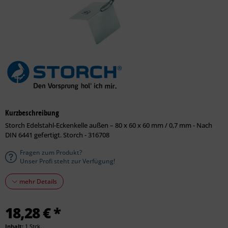
Kurzbeschreibung
Storch Edelstahl-Eckenkelle außen – 80 x 60 x 60 mm / 0,7 mm - Nach
DIN 6441 gefertigt. Storch - 316708
Fragen zum Produkt?
Unser Profi steht zur Verfügung!
mehr Details
18,28 € *
Inhalt:
1 Stck.