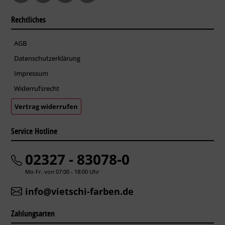
Rechtliches
AGB
Datenschutzerklärung
Impressum
Widerrufsrecht
Vertrag widerrufen
Service Hotline
02327 - 83078-0
Mo-Fr. von 07:00 - 18:00 Uhr
info@vietschi-farben.de
Zahlungsarten