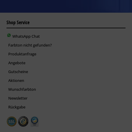
Shop Service
WhatsApp Chat
Farbton nicht gefunden?
Produktanfrage
Angebote
Gutscheine
Aktionen
Wunschfarbton
Newsletter
Rückgabe