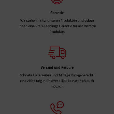
Garantie
Wir stehen hinter unseren Produkten und geben
Ihnen eine Preis-Leistungs Garantie für alle Vietschi
Produkte.
Versand und Retoure
Schnelle Lieferzeiten und 14 Tage Rückgaberecht!
Eine Abholung in unserer Filiale ist natürlich auch
möglich.