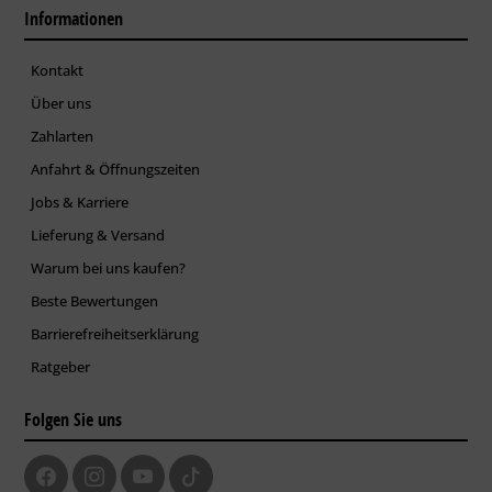
Informationen
Kontakt
Über uns
Zahlarten
Anfahrt & Öffnungszeiten
Jobs & Karriere
Lieferung & Versand
Warum bei uns kaufen?
Beste Bewertungen
Barrierefreiheitserklärung
Ratgeber
Folgen Sie uns