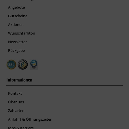
Angebote
Gutscheine
Aktionen
Wunschfarbton
Newsletter
Rückgabe
Informationen
Kontakt
Über uns
Zahlarten
Anfahrt & Öffnungszeiten
Jobs & Karriere