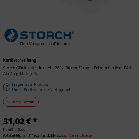
Kurzbeschreibung
Storch Glättekelle, flexibel – 280x130 mm/2 mm - Extrem flexibles Blatt,
Alu-Steg, Holzgriff.
Fragen zum Produkt?
Unser Profi steht zur Verfügung!
mehr Details
31,02 € *
Inhalt:
1 Stck.
Artikel-Nr.:
ST-311928
|
inkl. MwSt.
zzgl. Versandkosten