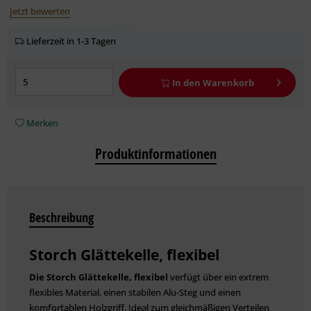
Jetzt bewerten
Lieferzeit in 1-3 Tagen
In den
Warenkorb
Merken
Produktinformationen
Beschreibung
Storch Glättekelle, flexibel
Die Storch Glättekelle, flexibel
verfügt über ein extrem
flexibles Material, einen stabilen Alu-Steg und einen
komfortablen Holzgriff. Ideal zum gleichmäßigen Verteilen