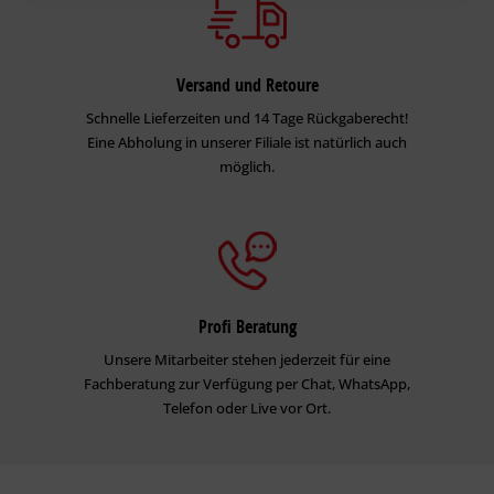
Versand und Retoure
Schnelle Lieferzeiten und 14 Tage Rückgaberecht!
Eine Abholung in unserer Filiale ist natürlich auch
möglich.
Profi Beratung
Unsere Mitarbeiter stehen jederzeit für eine
Fachberatung zur Verfügung per Chat, WhatsApp,
Telefon oder Live vor Ort.