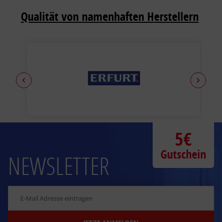
Qualität von namenhaften Herstellern
5€
Gutschein
NEWSLETTER