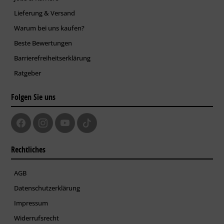
Lieferung & Versand
Warum bei uns kaufen?
Beste Bewertungen
Barrierefreiheitserklärung
Ratgeber
Folgen Sie uns
Rechtliches
AGB
Datenschutzerklärung
Impressum
Widerrufsrecht