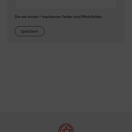
Die mit einem * markierten Felder sind Pflichtfelder.
Speichern