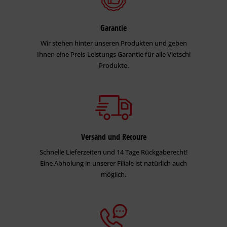
Garantie
Wir stehen hinter unseren Produkten und geben
Ihnen eine Preis-Leistungs Garantie für alle Vietschi
Produkte.
Versand und Retoure
Schnelle Lieferzeiten und 14 Tage Rückgaberecht!
Eine Abholung in unserer Filiale ist natürlich auch
möglich.