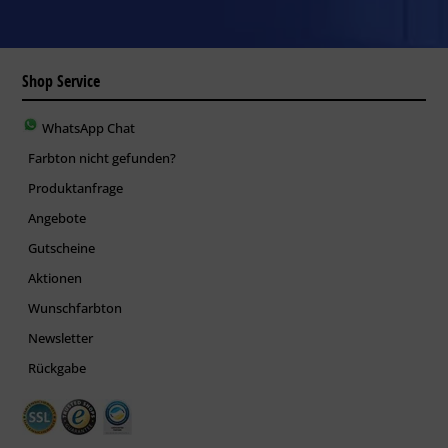
Shop Service
WhatsApp Chat
Farbton nicht gefunden?
Produktanfrage
Angebote
Gutscheine
Aktionen
Wunschfarbton
Newsletter
Rückgabe