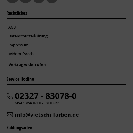
Rechtliches
AGB
Datenschutzerklärung
Impressum
Widerrufsrecht
Vertrag widerrufen
Service Hotline
02327 - 83078-0
Mo-Fr. von 07:00 - 18:00 Uhr
info@vietschi-farben.de
Zahlungsarten