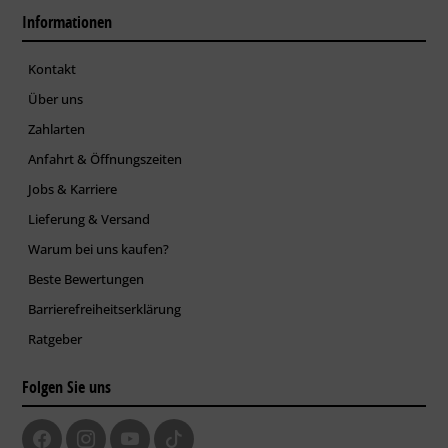
Informationen
Kontakt
Über uns
Zahlarten
Anfahrt & Öffnungszeiten
Jobs & Karriere
Lieferung & Versand
Warum bei uns kaufen?
Beste Bewertungen
Barrierefreiheitserklärung
Ratgeber
Folgen Sie uns