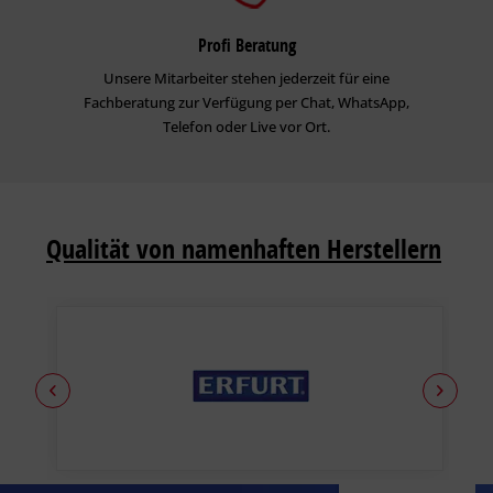
Profi Beratung
Unsere Mitarbeiter stehen jederzeit für eine
Fachberatung zur Verfügung per Chat, WhatsApp,
Telefon oder Live vor Ort.
Qualität von namenhaften Herstellern