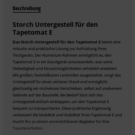
Beschreibung
Storch Untergestell für den
Tapetomat E
Das Storch Untergestell für den Tapetomat E
bietet eine
robuste und praktische Lösung zur Aufrüstung Ihres
Tischgeräts. Der Aluminium-Rahmen ermöglicht es, den
Tapetomat E in ein Standgerät umzuwandeln, was seine
Vielseitigkeit und Einsatzmöglichkeiten erheblich erweitert.
Mit großen, feststellbaren Lenkrollen ausgestattet, sorgt das
Untergestell für einen sicheren Stand und ermöglicht
gleichzeitig ein müheloses Verschieben, selbst auf unebenem
Gelände auf der Baustelle. Bei Bedarf lässt sich das
Untergestell einfach einklappen, um den Tapetomat E
bequem zu transportieren. Diese praktische Ergänzung
verbessert die Mobilität und Stabilität Ihres Tapetomat E und
macht ihn zu einem unverzichtbaren Begleiter für Ihre
Tapezierarbeiten.