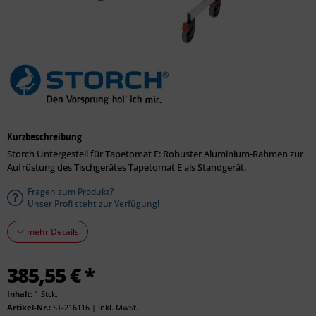
Kurzbeschreibung
Storch Untergestell für Tapetomat E: Robuster Aluminium-Rahmen zur
Aufrüstung des Tischgerätes Tapetomat E als Standgerät.
Fragen zum Produkt?
Unser Profi steht zur Verfügung!
mehr Details
385,55 € *
Inhalt:
1 Stck.
Artikel-Nr.:
ST-216116
|
inkl. MwSt.