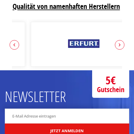
Qualität von namenhaften Herstellern
5€
Gutschein
NEWSLETTER
JETZT ANMELDEN