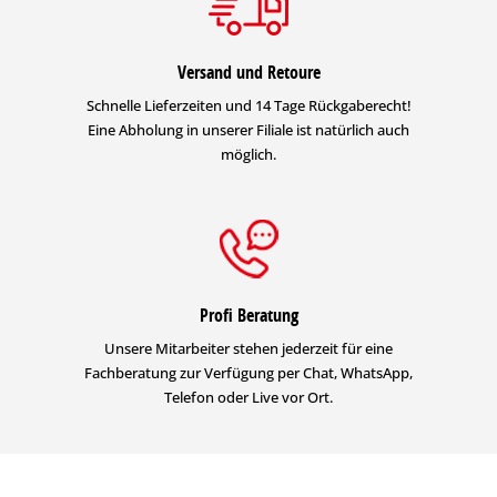
Versand und Retoure
Schnelle Lieferzeiten und 14 Tage Rückgaberecht!
Eine Abholung in unserer Filiale ist natürlich auch
möglich.
Profi Beratung
Unsere Mitarbeiter stehen jederzeit für eine
Fachberatung zur Verfügung per Chat, WhatsApp,
Telefon oder Live vor Ort.