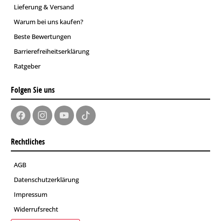
Lieferung & Versand
Warum bei uns kaufen?
Beste Bewertungen
Barrierefreiheitserklärung
Ratgeber
Folgen Sie uns
Rechtliches
AGB
Datenschutzerklärung
Impressum
Widerrufsrecht