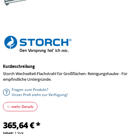
Kurzbeschreibung
Storch Wechselteil-Flachstrahl für Großflächen- Reinigungshaube - Für
empfindliche Untergründe.
Fragen zum Produkt?
Unser Profi steht zur Verfügung!
mehr Details
365,64 € *
Inhalt:
1 Stck.