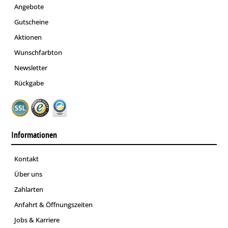
Angebote
Gutscheine
Aktionen
Wunschfarbton
Newsletter
Rückgabe
Informationen
Kontakt
Über uns
Zahlarten
Anfahrt & Öffnungszeiten
Jobs & Karriere