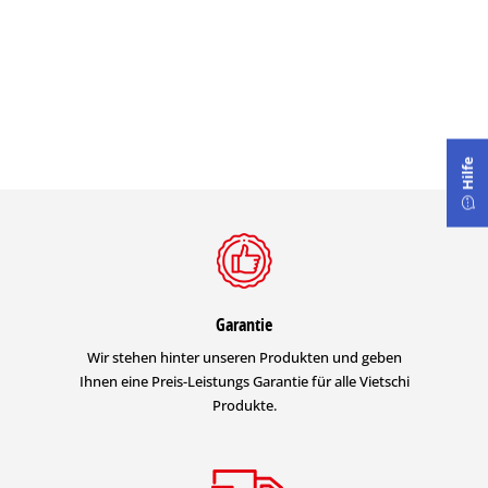
Hilfe
Garantie
Wir stehen hinter unseren Produkten und geben
Ihnen eine Preis-Leistungs Garantie für alle Vietschi
Produkte.