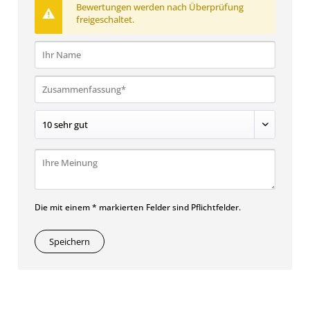
Bewertungen werden nach Überprüfung
freigeschaltet.
Die mit einem * markierten Felder sind Pflichtfelder.
Speichern