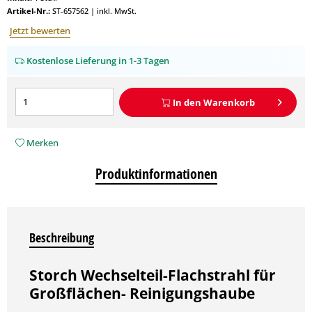
Artikel-Nr.:
ST-657562
|
inkl. MwSt.
Jetzt bewerten
Kostenlose Lieferung in 1-3 Tagen
In den
Warenkorb
Merken
Produktinformationen
Beschreibung
Storch Wechselteil-Flachstrahl für
Großflächen- Reinigungshaube