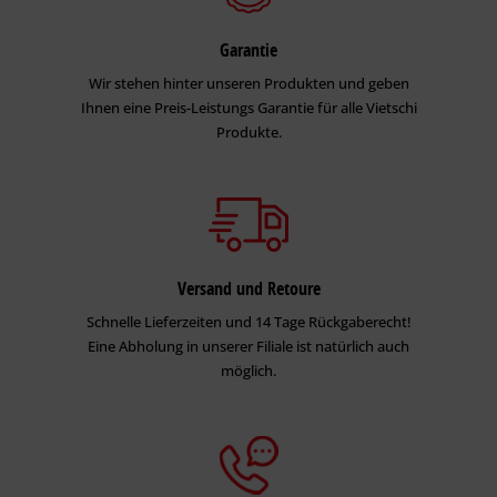
Garantie
Wir stehen hinter unseren Produkten und geben
Ihnen eine Preis-Leistungs Garantie für alle Vietschi
Produkte.
Versand und Retoure
Schnelle Lieferzeiten und 14 Tage Rückgaberecht!
Eine Abholung in unserer Filiale ist natürlich auch
möglich.