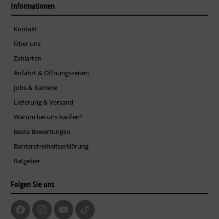
Informationen
Kontakt
Über uns
Zahlarten
Anfahrt & Öffnungszeiten
Jobs & Karriere
Lieferung & Versand
Warum bei uns kaufen?
Beste Bewertungen
Barrierefreiheitserklärung
Ratgeber
Folgen Sie uns