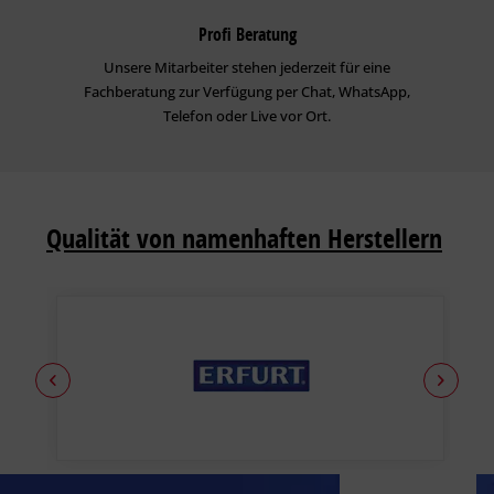
Profi Beratung
Unsere Mitarbeiter stehen jederzeit für eine
Fachberatung zur Verfügung per Chat, WhatsApp,
Telefon oder Live vor Ort.
Qualität von namenhaften Herstellern