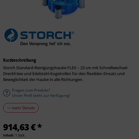
Kurzbeschreibung
Storch Standard-Reinigungshaube FLEX – 23 cm mit Schnellwechsel-
Dreckfräse und Edelstahl-Kugelrollen für den flexiblen Einsatz und
Beweglichkeit der Haube in alle Richtungen.
Fragen zum Produkt?
Unser Profi steht zur Verfügung!
mehr Details
914,63 € *
Inhalt:
1 Stck.