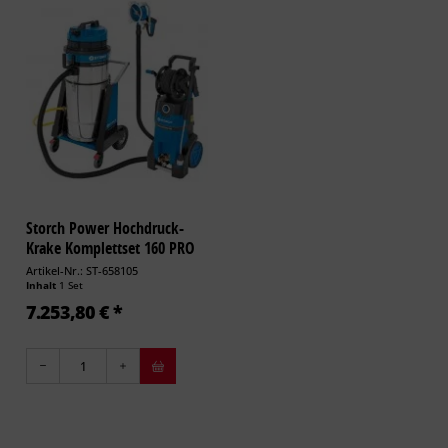
Storch Power Hochdruck-
Krake Komplettset 160 PRO
Artikel-Nr.: ST-658105
Inhalt
1 Set
7.253,80 € *