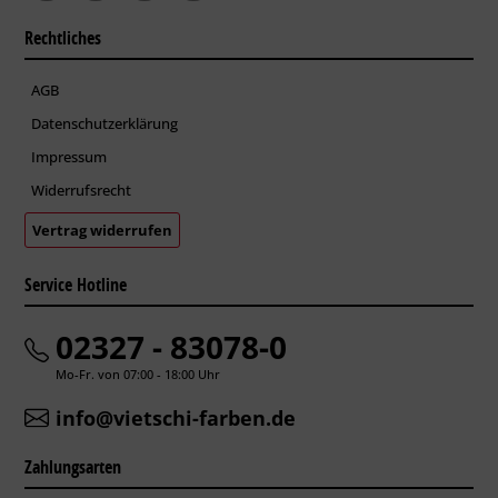
Rechtliches
AGB
Datenschutzerklärung
Impressum
Widerrufsrecht
Vertrag widerrufen
Service Hotline
02327 - 83078-0
Mo-Fr. von 07:00 - 18:00 Uhr
info@vietschi-farben.de
Zahlungsarten