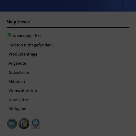
Shop Service
WhatsApp Chat
Farbton nicht gefunden?
Produktanfrage
Angebote
Gutscheine
Aktionen
Wunschfarbton
Newsletter
Rückgabe