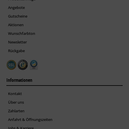
Angebote
Gutscheine
Aktionen
Wunschfarbton
Newsletter
Rückgabe
Informationen
Kontakt
Über uns
Zahlarten
Anfahrt & Öffnungszeiten
Jobs & Karriere