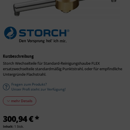
Kurzbeschreibung
Storch Wechselteile für Standard-Reinigungshaube FLEX
ersatzwechselteile standardmäßig Punktstrahl, oder für empfindliche
Untergründe Flachstrahl.
Fragen zum Produkt?
Unser Profi steht zur Verfügung!
mehr Details
300,94 € *
Inhalt:
1 Stck.