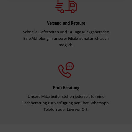
Versand und Retoure
Schnelle Lieferzeiten und 14 Tage Rückgaberecht!
Eine Abholung in unserer Filiale ist natürlich auch
möglich.
Profi Beratung
Unsere Mitarbeiter stehen jederzeit für eine
Fachberatung zur Verfügung per Chat, WhatsApp,
Telefon oder Live vor Ort.