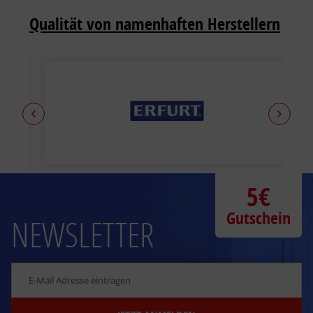
Qualität von namenhaften Herstellern
5€
Gutschein
NEWSLETTER