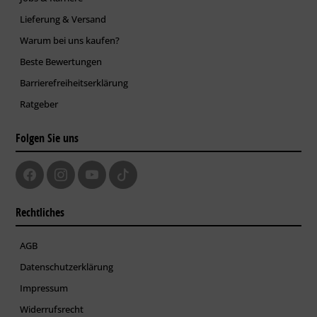
Lieferung & Versand
Warum bei uns kaufen?
Beste Bewertungen
Barrierefreiheitserklärung
Ratgeber
Folgen Sie uns
Rechtliches
AGB
Datenschutzerklärung
Impressum
Widerrufsrecht