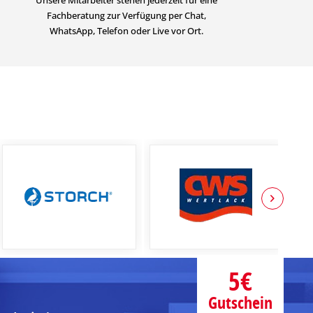
Fachberatung zur Verfügung per Chat,
WhatsApp, Telefon oder Live vor Ort.
5€
Gutschein