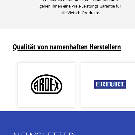
geben Ihnen eine Preis-Leistungs Garantie für
alle Vietschi Produkte.
Qualität von namenhaften Herstellern