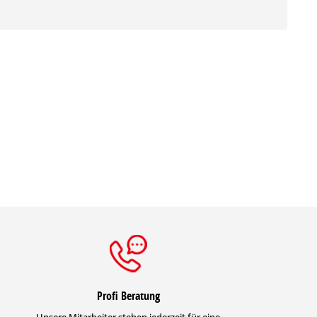
Profi Beratung
Unsere Mitarbeiter stehen jederzeit für eine