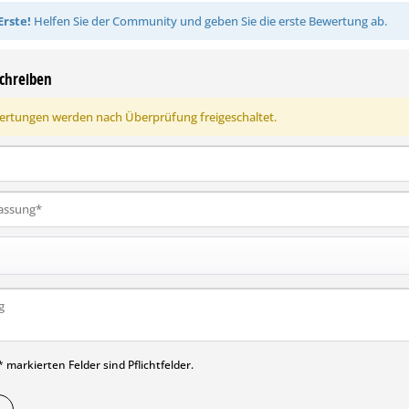
Erste!
Helfen Sie der Community und geben Sie die erste Bewertung ab.
chreiben
rtungen werden nach Überprüfung freigeschaltet.
 markierten Felder sind Pflichtfelder.