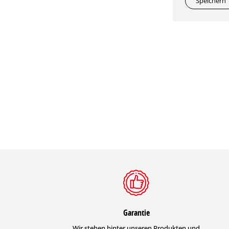
Speichern
Garantie
Wir stehen hinter unseren Produkten und