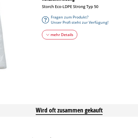
Storch Eco-LDPE Strong Typ 50
Fragen zum Produkt?
Unser Profi steht zur Verfügung!
mehr Details
Wird oft zusammen gekauft