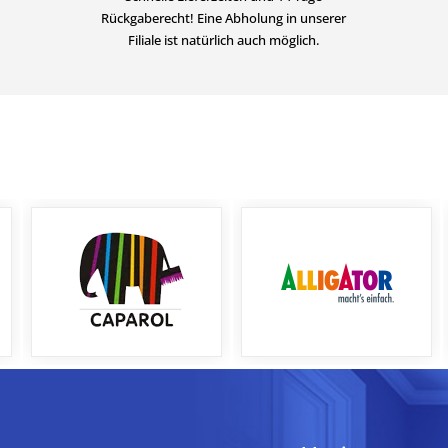
Rückgaberecht! Eine Abholung in unserer
Filiale ist natürlich auch möglich.