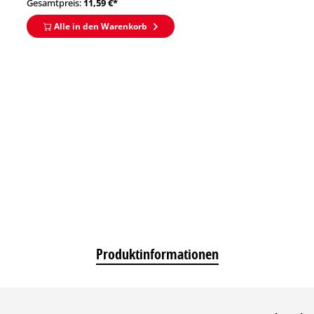
Gesamtpreis:
11,59
€*
Alle in den Warenkorb
Produktinformationen