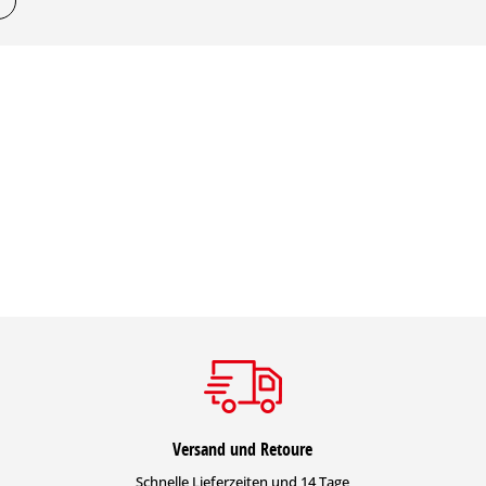
Versand und Retoure
Schnelle Lieferzeiten und 14 Tage