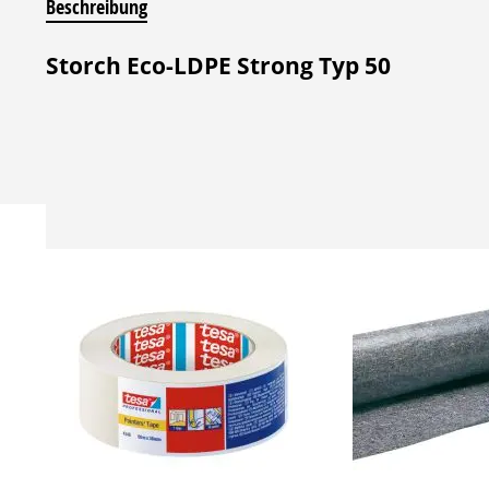
Beschreibung
Storch Eco-LDPE Strong Typ 50