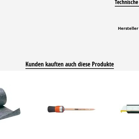
Technische
Hersteller
Kunden kauften auch diese Produkte