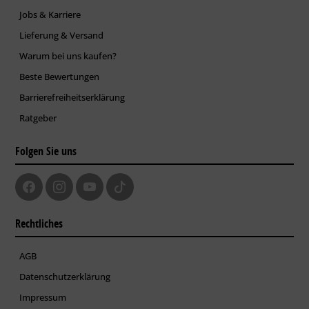
Jobs & Karriere
Lieferung & Versand
Warum bei uns kaufen?
Beste Bewertungen
Barrierefreiheitserklärung
Ratgeber
Folgen Sie uns
Rechtliches
AGB
Datenschutzerklärung
Impressum