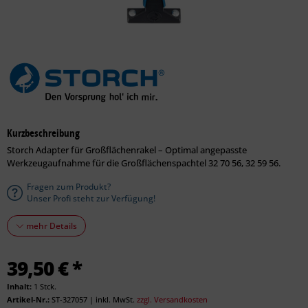
Kurzbeschreibung
Storch Adapter für Großflächenrakel – Optimal angepasste
Werkzeugaufnahme für die Großflächenspachtel 32 70 56, 32 59 56.
Fragen zum Produkt?
Unser Profi steht zur Verfügung!
mehr Details
39,50 € *
Inhalt:
1 Stck.
Artikel-Nr.:
ST-327057
|
inkl. MwSt.
zzgl. Versandkosten