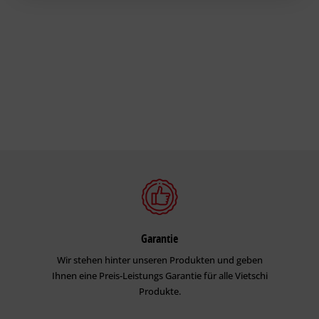
Garantie
Wir stehen hinter unseren Produkten und geben
Ihnen eine Preis-Leistungs Garantie für alle Vietschi
Produkte.