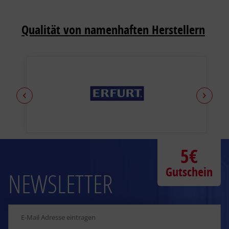
Qualität von namenhaften Herstellern
5€
Gutschein
NEWSLETTER