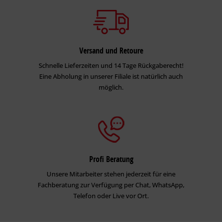
Versand und Retoure
Schnelle Lieferzeiten und 14 Tage Rückgaberecht!
Eine Abholung in unserer Filiale ist natürlich auch
möglich.
Profi Beratung
Unsere Mitarbeiter stehen jederzeit für eine
Fachberatung zur Verfügung per Chat, WhatsApp,
Telefon oder Live vor Ort.