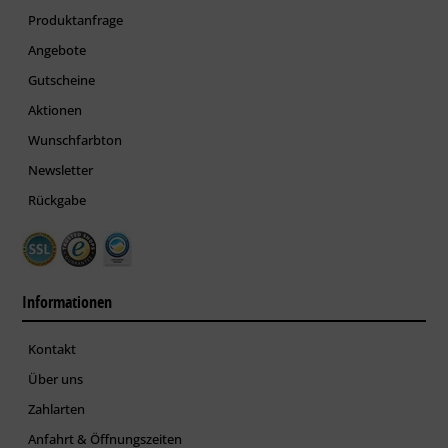
Produktanfrage
Angebote
Gutscheine
Aktionen
Wunschfarbton
Newsletter
Rückgabe
Informationen
Kontakt
Über uns
Zahlarten
Anfahrt & Öffnungszeiten