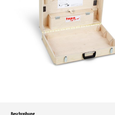
Beschreibung