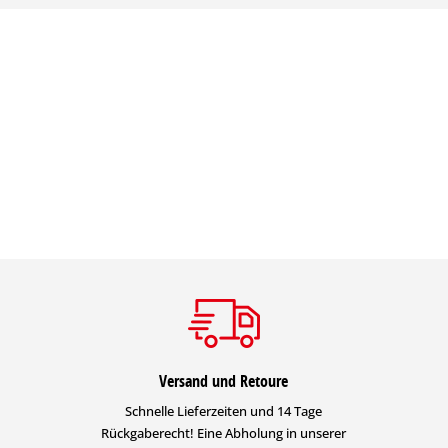
Versand und Retoure
Schnelle Lieferzeiten und 14 Tage
Rückgaberecht! Eine Abholung in unserer