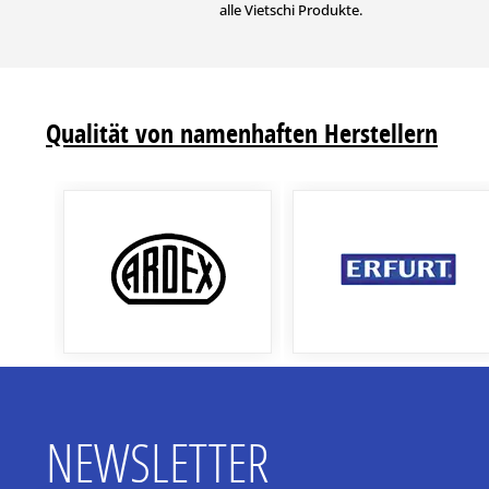
alle Vietschi Produkte.
Qualität von namenhaften Herstellern
NEWSLETTER