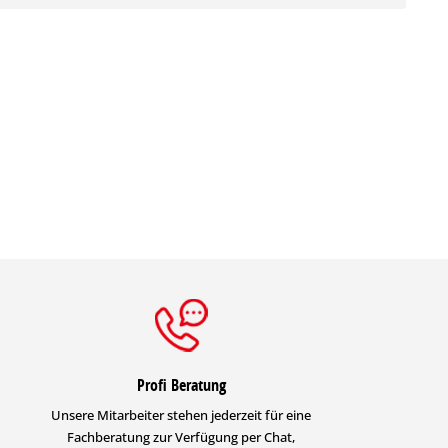
Profi Beratung
Unsere Mitarbeiter stehen jederzeit für eine
Fachberatung zur Verfügung per Chat,