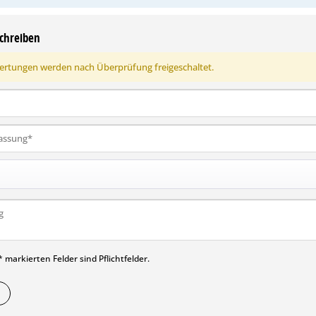
chreiben
rtungen werden nach Überprüfung freigeschaltet.
 markierten Felder sind Pflichtfelder.