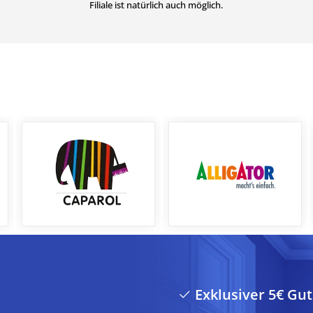
Filiale ist natürlich auch möglich.
Exklusiver 5€ Gu