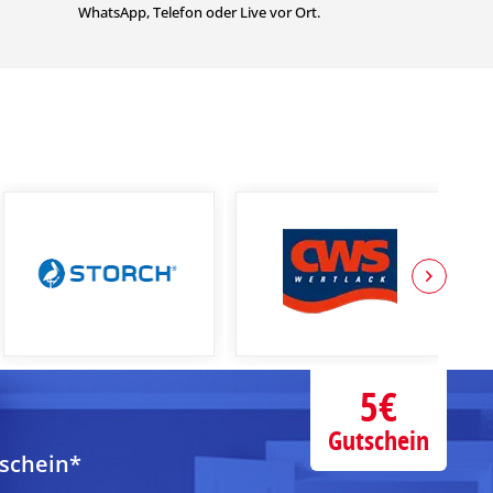
WhatsApp, Telefon oder Live vor Ort.
5€
Gutschein
tschein*