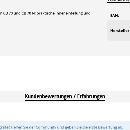
m CB 70 und CB 70 N; praktische Inneneinteilung und
EAN:
Hersteller
Kundenbewertungen / Erfahrungen
Erste!
Helfen Sie der Community und geben Sie die erste Bewertung ab.