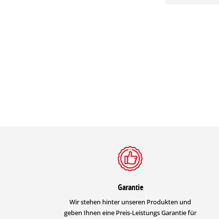
Garantie
Wir stehen hinter unseren Produkten und
geben Ihnen eine Preis-Leistungs Garantie für