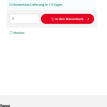
Kostenlose Lieferung in 1-3 Tagen
In den
Warenkorb
Merken
 Daten