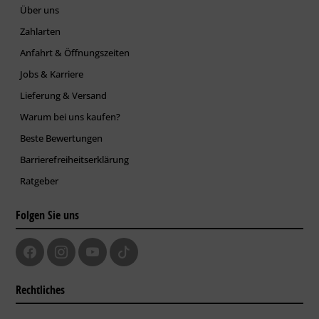
Über uns
Zahlarten
Anfahrt & Öffnungszeiten
Jobs & Karriere
Lieferung & Versand
Warum bei uns kaufen?
Beste Bewertungen
Barrierefreiheitserklärung
Ratgeber
Folgen Sie uns
Rechtliches