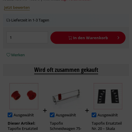
Jetzt bewerten
Lieferzeit in 1-3 Tagen
In den
Warenkorb
Merken
Wird oft zusammen gekauft
Ausgewählt
Ausgewählt
Ausgewählt
Dieser Artikel:
Tapofix
Tapofix Ersatzteil
Tapofix Ersatzteil
Schneidwagen 75-
Nr. 20 – Skala