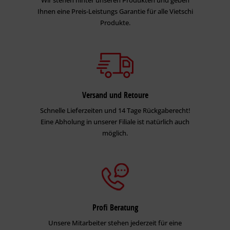
Ihnen eine Preis-Leistungs Garantie für alle Vietschi
Produkte.
Versand und Retoure
Schnelle Lieferzeiten und 14 Tage Rückgaberecht!
Eine Abholung in unserer Filiale ist natürlich auch
möglich.
Profi Beratung
Unsere Mitarbeiter stehen jederzeit für eine