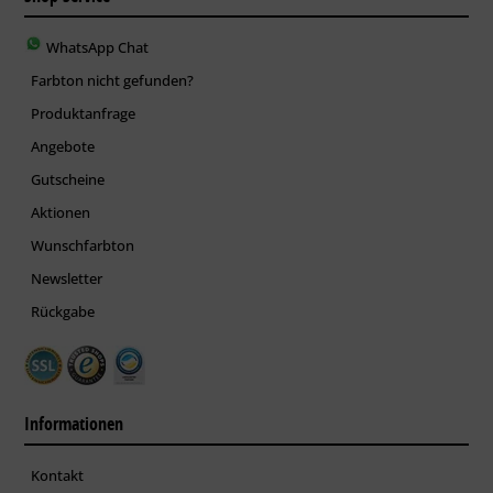
WhatsApp Chat
Farbton nicht gefunden?
Produktanfrage
Angebote
Gutscheine
Aktionen
Wunschfarbton
Newsletter
Rückgabe
Informationen
Kontakt