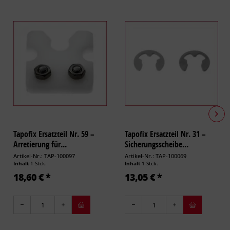
Tapofix Ersatzteil Nr. 59 –
Tapofix Ersatzteil Nr. 31 –
Arretierung für...
Sicherungsscheibe...
Artikel-Nr.: TAP-100097
Artikel-Nr.: TAP-100069
Inhalt
1 Stck.
Inhalt
1 Stck.
18,60 € *
13,05 € *