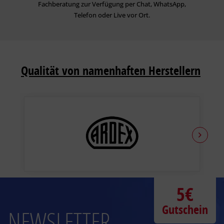
Fachberatung zur Verfügung per Chat, WhatsApp,
Telefon oder Live vor Ort.
Qualität von namenhaften Herstellern
5€
Gutschein
NEWSLETTER