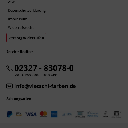
AGB
Datenschutzerklärung
Impressum
Widerrufsrecht
Vertrag widerrufen
Service Hotline
02327 - 83078-0
Mo-Fr. von 07:00 - 18:00 Uhr
info@vietschi-farben.de
Zahlungsarten