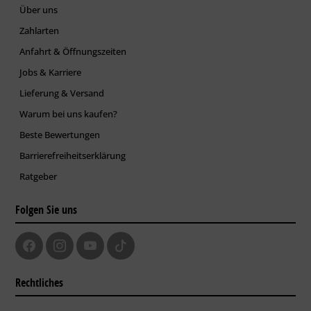
Über uns
Zahlarten
Anfahrt & Öffnungszeiten
Jobs & Karriere
Lieferung & Versand
Warum bei uns kaufen?
Beste Bewertungen
Barrierefreiheitserklärung
Ratgeber
Folgen Sie uns
Rechtliches