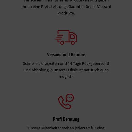
Ihnen eine Preis-Leistungs Garantie für alle Vietschi
Produkte.
Versand und Retoure
Schnelle Lieferzeiten und 14 Tage Rückgaberecht!
Eine Abholung in unserer Filiale ist natürlich auch
möglich.
Profi Beratung
Unsere Mitarbeiter stehen jederzeit für eine