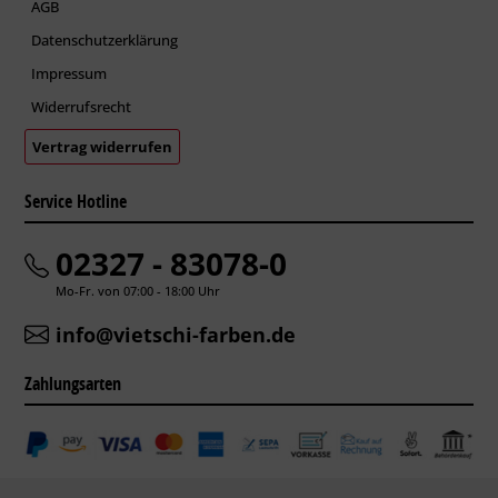
AGB
Datenschutzerklärung
Impressum
Widerrufsrecht
Vertrag widerrufen
Service Hotline
02327 - 83078-0
Mo-Fr. von 07:00 - 18:00 Uhr
info@vietschi-farben.de
Zahlungsarten