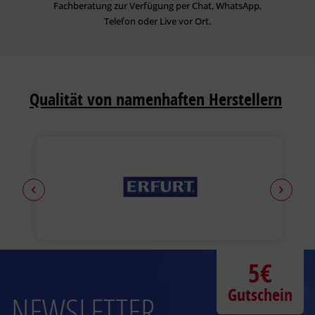
Fachberatung zur Verfügung per Chat, WhatsApp,
Telefon oder Live vor Ort.
Qualität von namenhaften Herstellern
5€
Gutschein
NEWSLETTER