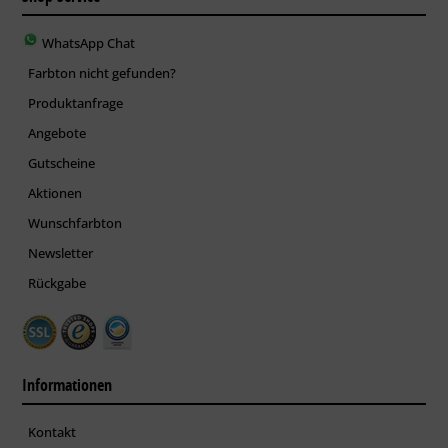
WhatsApp Chat
Farbton nicht gefunden?
Produktanfrage
Angebote
Gutscheine
Aktionen
Wunschfarbton
Newsletter
Rückgabe
Informationen
Kontakt