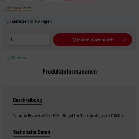
Jetzt bewerten
Lieferzeit in 1-3 Tagen
In den
Warenkorb
Merken
Produktinformationen
Beschreibung
Tapofix Ersatzteil Nr. 160 – Bügel für Tischdrehgestell PROfix
Technische Daten