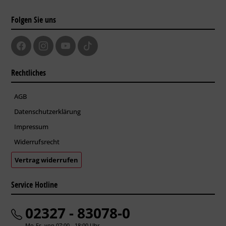
Folgen Sie uns
Rechtliches
AGB
Datenschutzerklärung
Impressum
Widerrufsrecht
Vertrag widerrufen
Service Hotline
02327 - 83078-0
Mo-Fr. von 07:00 - 18:00 Uhr