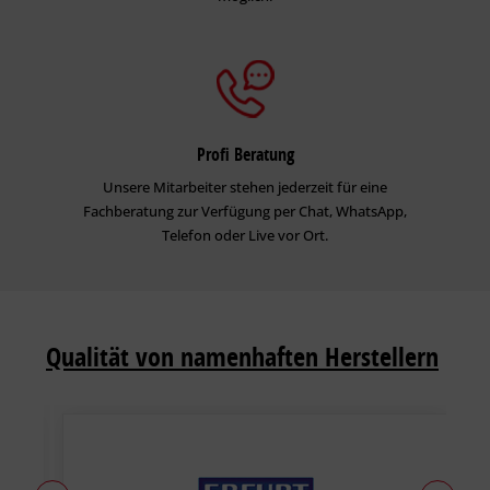
Profi Beratung
Unsere Mitarbeiter stehen jederzeit für eine
Fachberatung zur Verfügung per Chat, WhatsApp,
Telefon oder Live vor Ort.
Qualität von namenhaften Herstellern