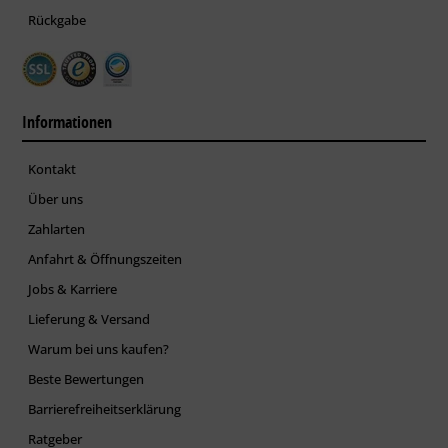
Rückgabe
Informationen
Kontakt
Über uns
Zahlarten
Anfahrt & Öffnungszeiten
Jobs & Karriere
Lieferung & Versand
Warum bei uns kaufen?
Beste Bewertungen
Barrierefreiheitserklärung
Ratgeber