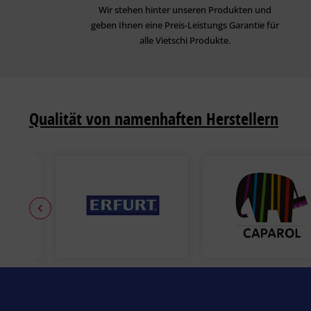
Wir stehen hinter unseren Produkten und
geben Ihnen eine Preis-Leistungs Garantie für
alle Vietschi Produkte.
Qualität von namenhaften Herstellern