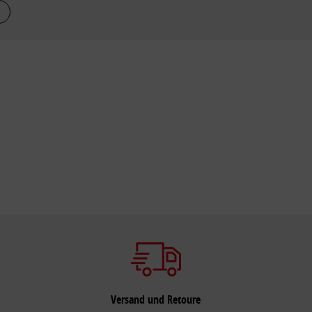
Versand und Retoure