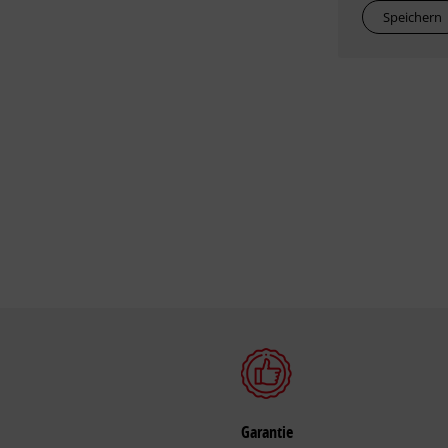
Speichern
Garantie