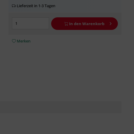
Lieferzeit in 1-3 Tagen
In den
Warenkorb
Merken