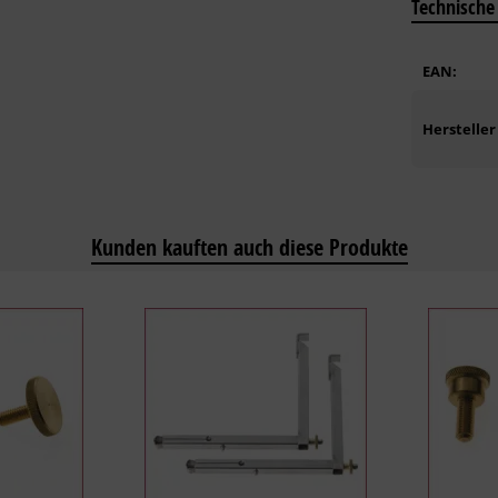
Technische
EAN:
Hersteller
Kunden kauften auch diese Produkte