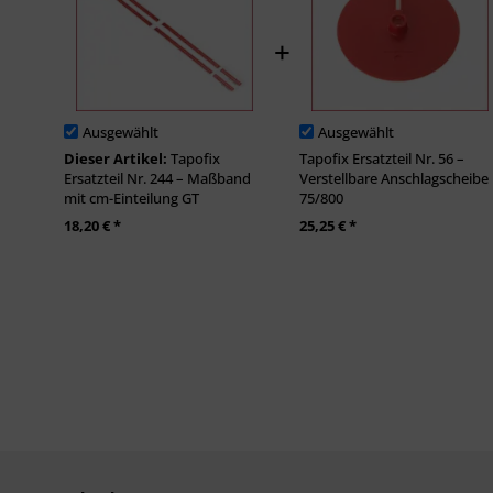
Ausgewählt
Ausgewählt
Dieser Artikel:
Tapofix
Tapofix Ersatzteil Nr. 56 –
Ersatzteil Nr. 244 – Maßband
Verstellbare Anschlagscheibe
mit cm-Einteilung GT
75/800
18,20 € *
25,25 € *