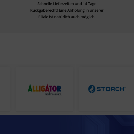
Schnelle Lieferzeiten und 14 Tage
Rückgaberecht! Eine Abholung in unserer
Filiale ist natürlich auch möglich.