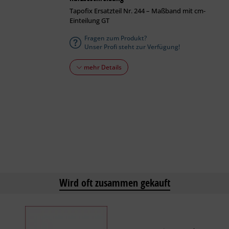
Tapofix Ersatzteil Nr. 244 – Maßband mit cm-
Einteilung GT
Fragen zum Produkt?
Unser Profi steht zur Verfügung!
mehr Details
Wird oft zusammen gekauft