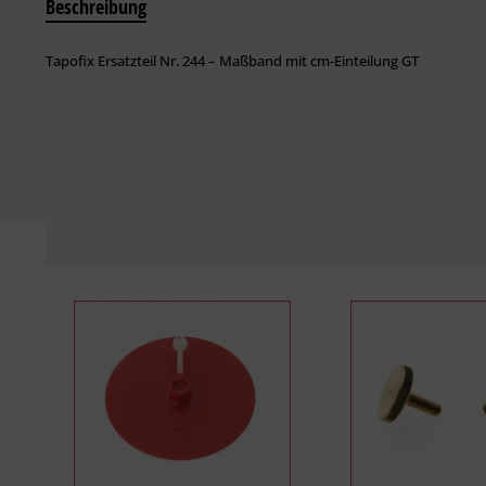
Beschreibung
Tapofix Ersatzteil Nr. 244 – Maßband mit cm-Einteilung GT