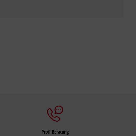
Profi Beratung