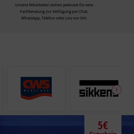
Unsere Mitarbeiter stehen jederzeit für eine
Fachberatung zur Verfügung per Chat,
WhatsApp, Telefon oder Live vor Ort.
5€