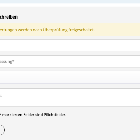
chreiben
rtungen werden nach Überprüfung freigeschaltet.
 markierten Felder sind Pflichtfelder.