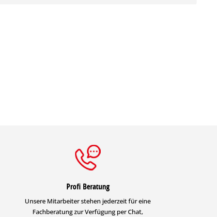
Profi Beratung
Unsere Mitarbeiter stehen jederzeit für eine
Fachberatung zur Verfügung per Chat,