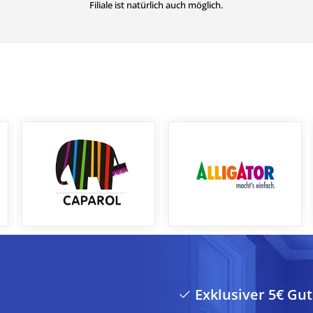
Filiale ist natürlich auch möglich.
Exklusiver 5€ Gu