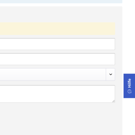
Hilfe