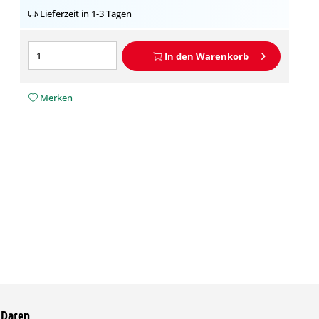
Lieferzeit in 1-3 Tagen
In den
Warenkorb
Merken
 Daten