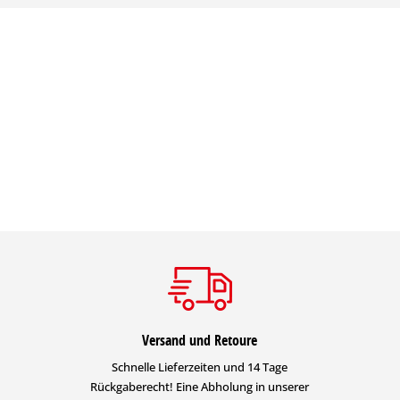
Versand und Retoure
Schnelle Lieferzeiten und 14 Tage
Rückgaberecht! Eine Abholung in unserer