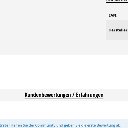
EAN:
Hersteller
Kundenbewertungen / Erfahrungen
Erste!
Helfen Sie der Community und geben Sie die erste Bewertung ab.