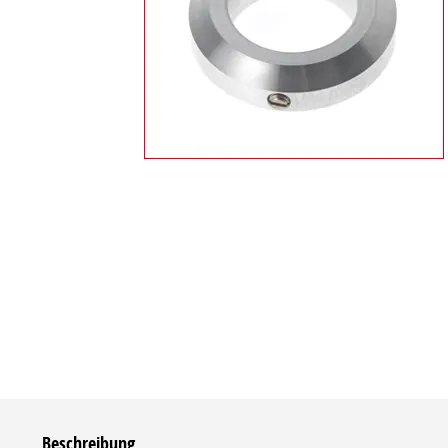
Beschreibung