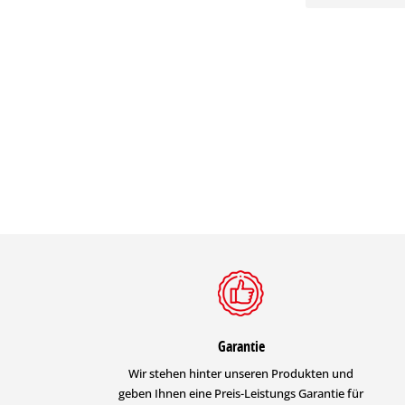
Garantie
Wir stehen hinter unseren Produkten und
geben Ihnen eine Preis-Leistungs Garantie für