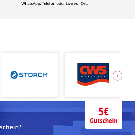
WhatsApp, Telefon oder Live vor Ort.
5€
Gutschein
tschein*