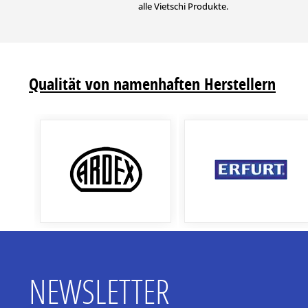
alle Vietschi Produkte.
Qualität von namenhaften Herstellern
NEWSLETTER