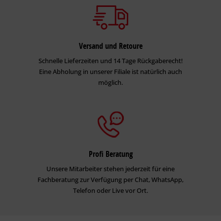
Versand und Retoure
Schnelle Lieferzeiten und 14 Tage Rückgaberecht!
Eine Abholung in unserer Filiale ist natürlich auch
möglich.
Profi Beratung
Unsere Mitarbeiter stehen jederzeit für eine
Fachberatung zur Verfügung per Chat, WhatsApp,
Telefon oder Live vor Ort.