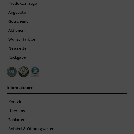
Produktanfrage
Angebote
Gutscheine
Aktionen
Wunschfarbton
Newsletter
Rückgabe
Informationen
Kontakt
Über uns
Zahlarten
Anfahrt & Öffnungszeiten