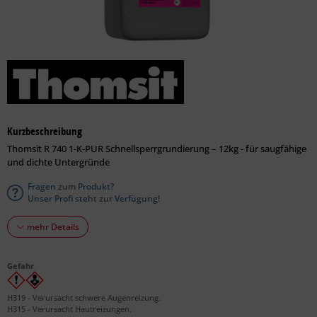
Kurzbeschreibung
Thomsit R 740 1-K-PUR Schnellsperrgrundierung – 12kg - für saugfähige
und dichte Untergründe
Fragen zum Produkt?
Unser Profi steht zur Verfügung!
mehr Details
Gefahr
H319 - Verursacht schwere Augenreizung.
H315 - Verursacht Hautreizungen.