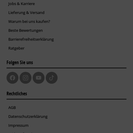
Jobs & Karriere
Lieferung & Versand
Warum bei uns kaufen?
Beste Bewertungen
Barrierefreiheitserklärung
Ratgeber
Folgen Sie uns
Rechtliches
AGB
Datenschutzerklärung
Impressum