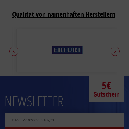
Qualität von namenhaften Herstellern
5€
Gutschein
NEWSLETTER