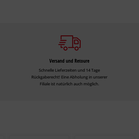
Versand und Retoure
Schnelle Lieferzeiten und 14 Tage
Rückgaberecht! Eine Abholung in unserer
Filiale ist natürlich auch möglich.