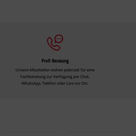
Profi Beratung
Unsere Mitarbeiter stehen jederzeit für eine
Fachberatung zur Verfügung per Chat,
WhatsApp, Telefon oder Live vor Ort.