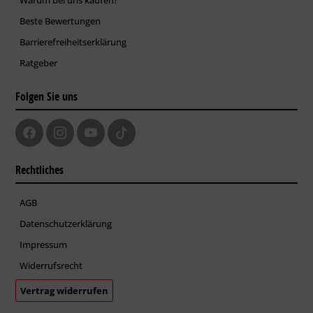
Beste Bewertungen
Barrierefreiheitserklärung
Ratgeber
Folgen Sie uns
Rechtliches
AGB
Datenschutzerklärung
Impressum
Widerrufsrecht
Vertrag widerrufen