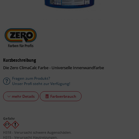
Kurzbeschreibung
Die Zero ClimaCalc Farbe - Universelle Innenwandfarbe
Fragen zum Produkt?
Unser Profi steht zur Verfügung!
Farbverbrauch
mehr Details
Gefahr
H318 - Verursacht schwere Augenschäden.
H315 - Verursacht Hautreizungen.