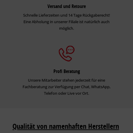
Versand und Retoure
Schnelle Lieferzeiten und 14 Tage Rückgaberecht!
Eine Abholung in unserer Filiale ist natürlich auch
möglich.
Profi Beratung
Unsere Mitarbeiter stehen jederzeit für eine
Fachberatung zur Verfügung per Chat, WhatsApp,
Telefon oder Live vor Ort.
Qualität von namenhaften Herstellern