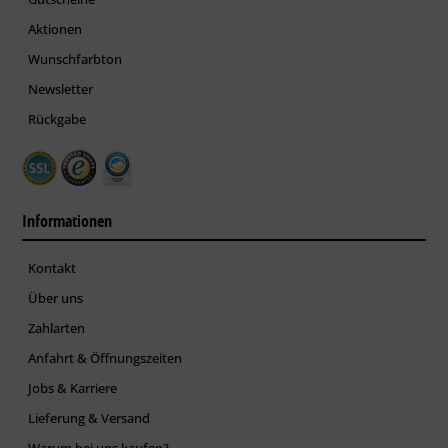
Aktionen
Wunschfarbton
Newsletter
Rückgabe
Informationen
Kontakt
Über uns
Zahlarten
Anfahrt & Öffnungszeiten
Jobs & Karriere
Lieferung & Versand
Warum bei uns kaufen?