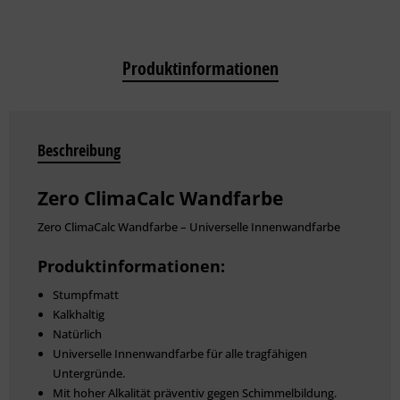
Produktinformationen
Beschreibung
Zero ClimaCalc Wandfarbe
Zero ClimaCalc Wandfarbe – Universelle Innenwandfarbe
Produktinformationen:
Stumpfmatt
Kalkhaltig
Natürlich
Universelle Innenwandfarbe für alle tragfähigen
Untergründe.
Mit hoher Alkalität präventiv gegen Schimmelbildung.