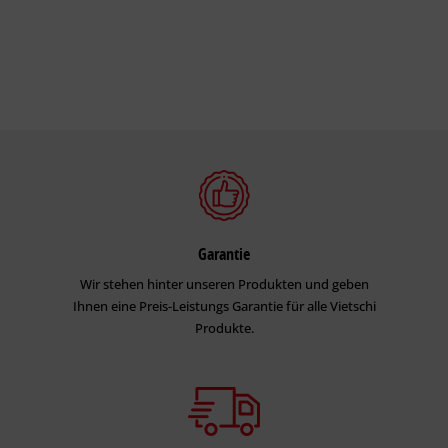
Garantie
Wir stehen hinter unseren Produkten und geben
Ihnen eine Preis-Leistungs Garantie für alle Vietschi
Produkte.