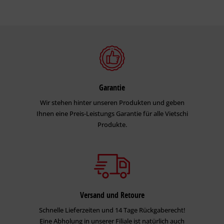
Garantie
Wir stehen hinter unseren Produkten und geben
Ihnen eine Preis-Leistungs Garantie für alle Vietschi
Produkte.
Versand und Retoure
Schnelle Lieferzeiten und 14 Tage Rückgaberecht!
Eine Abholung in unserer Filiale ist natürlich auch