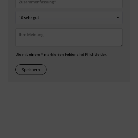
Die mit einem * markierten Felder sind Pflichtfelder.
Speichern