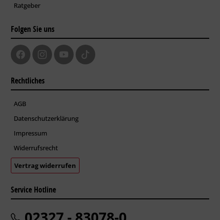
Ratgeber
Folgen Sie uns
Rechtliches
AGB
Datenschutzerklärung
Impressum
Widerrufsrecht
Vertrag widerrufen
Service Hotline
02327 - 83078-0