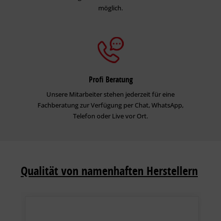
möglich.
Profi Beratung
Unsere Mitarbeiter stehen jederzeit für eine
Fachberatung zur Verfügung per Chat, WhatsApp,
Telefon oder Live vor Ort.
Qualität von namenhaften Herstellern