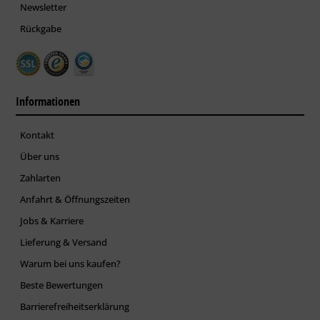
Newsletter
Rückgabe
Informationen
Kontakt
Über uns
Zahlarten
Anfahrt & Öffnungszeiten
Jobs & Karriere
Lieferung & Versand
Warum bei uns kaufen?
Beste Bewertungen
Barrierefreiheitserklärung