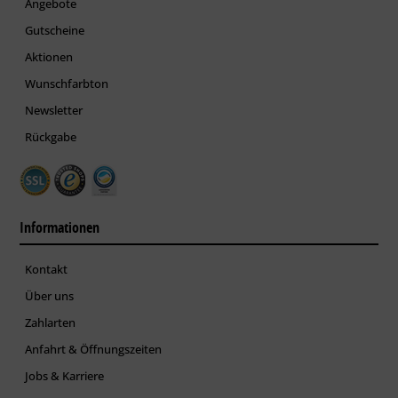
Angebote
Gutscheine
Aktionen
Wunschfarbton
Newsletter
Rückgabe
Informationen
Kontakt
Über uns
Zahlarten
Anfahrt & Öffnungszeiten
Jobs & Karriere