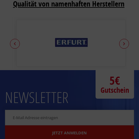
Qualität von namenhaften Herstellern
5€
Gutschein
NEWSLETTER
JETZT ANMELDEN