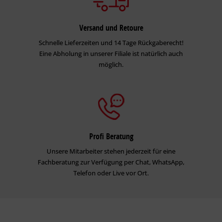
Versand und Retoure
Schnelle Lieferzeiten und 14 Tage Rückgaberecht!
Eine Abholung in unserer Filiale ist natürlich auch
möglich.
Profi Beratung
Unsere Mitarbeiter stehen jederzeit für eine
Fachberatung zur Verfügung per Chat, WhatsApp,
Telefon oder Live vor Ort.