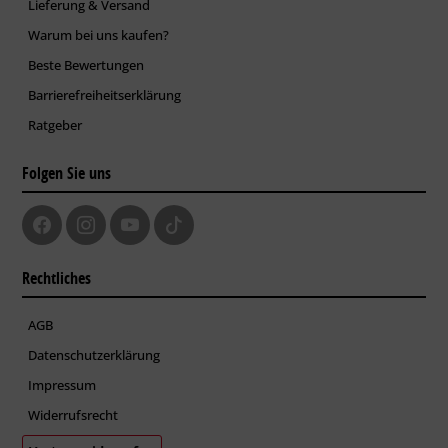
Lieferung & Versand
Warum bei uns kaufen?
Beste Bewertungen
Barrierefreiheitserklärung
Ratgeber
Folgen Sie uns
Rechtliches
AGB
Datenschutzerklärung
Impressum
Widerrufsrecht