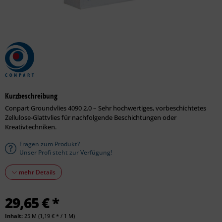
Kurzbeschreibung
Conpart Groundvlies 4090 2.0 – Sehr hochwertiges, vorbeschichtetes
Zellulose-Glattvlies für nachfolgende Beschichtungen oder
Kreativtechniken.
Fragen zum Produkt?
Unser Profi steht zur Verfügung!
mehr Details
29,65 € *
Inhalt:
25 M (1,19 € * / 1 M)