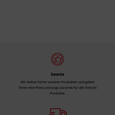
Garantie
Wir stehen hinter unseren Produkten und geben
Ihnen eine Preis-Leistungs Garantie für alle Vietschi
Produkte.