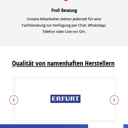
Profi Beratung
Unsere Mitarbeiter stehen jederzeit für eine
Fachberatung zur Verfügung per Chat, WhatsApp,
Telefon oder Live vor Ort.
Qualität von namenhaften Herstellern