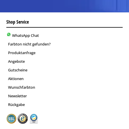
Shop Service
WhatsApp Chat
Farbton nicht gefunden?
Produktanfrage
Angebote
Gutscheine
Aktionen
Wunschfarbton
Newsletter
Rückgabe