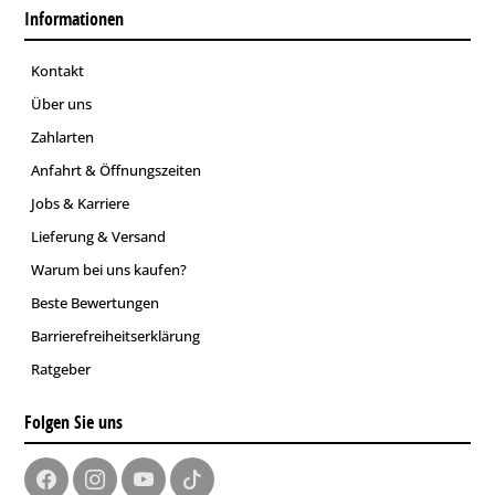
Informationen
Kontakt
Über uns
Zahlarten
Anfahrt & Öffnungszeiten
Jobs & Karriere
Lieferung & Versand
Warum bei uns kaufen?
Beste Bewertungen
Barrierefreiheitserklärung
Ratgeber
Folgen Sie uns