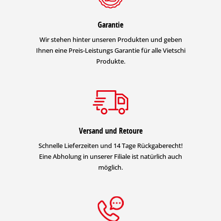
Garantie
Wir stehen hinter unseren Produkten und geben
Ihnen eine Preis-Leistungs Garantie für alle Vietschi
Produkte.
Versand und Retoure
Schnelle Lieferzeiten und 14 Tage Rückgaberecht!
Eine Abholung in unserer Filiale ist natürlich auch
möglich.