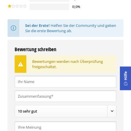
0|0%
Sei der Erste!
Helfen Sie der Community und geben
Sie die erste Bewertung ab.
Bewertung schreiben
Bewertungen werden nach Überprüfung
freigeschaltet.
Hilfe