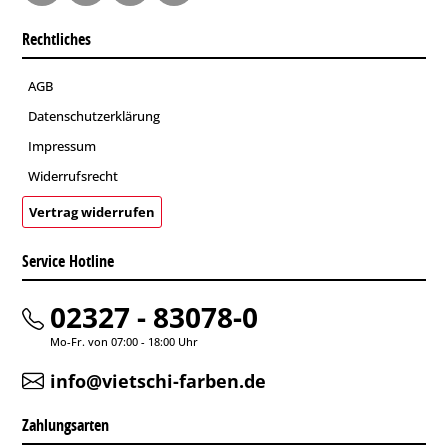
Rechtliches
AGB
Datenschutzerklärung
Impressum
Widerrufsrecht
Vertrag widerrufen
Service Hotline
02327 - 83078-0
Mo-Fr. von 07:00 - 18:00 Uhr
info@vietschi-farben.de
Zahlungsarten