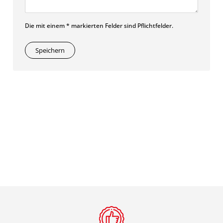
Die mit einem * markierten Felder sind Pflichtfelder.
Speichern