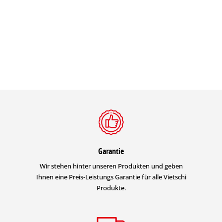
Garantie
Wir stehen hinter unseren Produkten und geben
Ihnen eine Preis-Leistungs Garantie für alle Vietschi
Produkte.