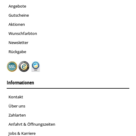
Angebote
Gutscheine
Aktionen
Wunschfarbton
Newsletter
Rückgabe
Informationen
Kontakt
Über uns
Zahlarten
Anfahrt & Öffnungszeiten
Jobs & Karriere