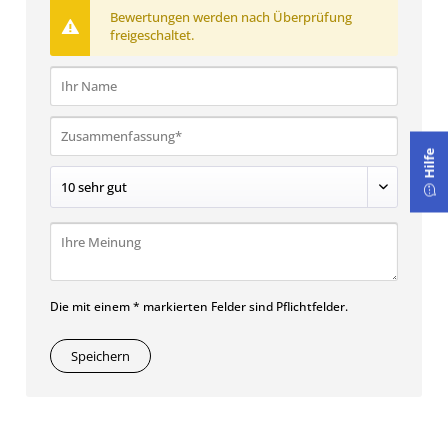
Bewertungen werden nach Überprüfung
freigeschaltet.
Hilfe
Die mit einem * markierten Felder sind Pflichtfelder.
Speichern