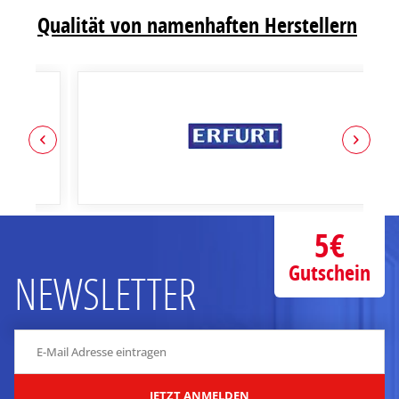
Qualität von namenhaften Herstellern
5€
Gutschein
NEWSLETTER
JETZT ANMELDEN