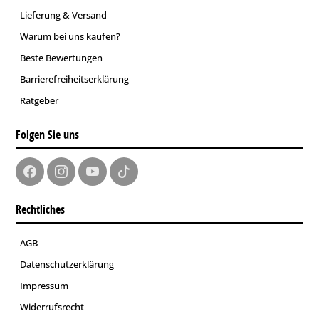
Lieferung & Versand
Warum bei uns kaufen?
Beste Bewertungen
Barrierefreiheitserklärung
Ratgeber
Folgen Sie uns
Rechtliches
AGB
Datenschutzerklärung
Impressum
Widerrufsrecht