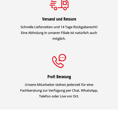
Versand und Retoure
Schnelle Lieferzeiten und 14 Tage Rückgaberecht!
Eine Abholung in unserer Filiale ist natürlich auch
möglich.
Profi Beratung
Unsere Mitarbeiter stehen jederzeit für eine
Fachberatung zur Verfügung per Chat, WhatsApp,
Telefon oder Live vor Ort.