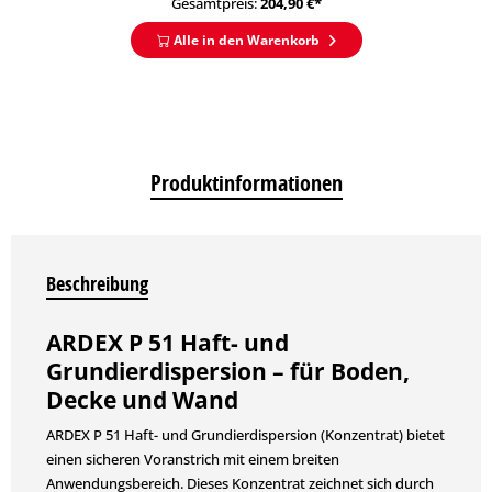
Gesamtpreis:
204,90
€*
Alle in den Warenkorb
Produktinformationen
Beschreibung
ARDEX P 51 Haft- und
Grundierdispersion – für Boden,
Decke und Wand
ARDEX P 51 Haft- und Grundierdispersion (Konzentrat) bietet
einen sicheren Voranstrich mit einem breiten
Anwendungsbereich. Dieses Konzentrat zeichnet sich durch