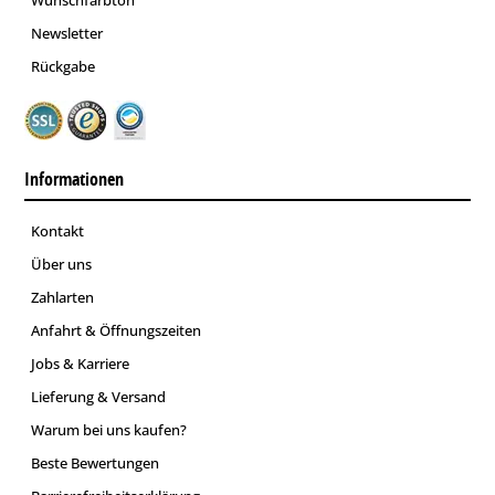
Wunschfarbton
Newsletter
Rückgabe
Informationen
Kontakt
Über uns
Zahlarten
Anfahrt & Öffnungszeiten
Jobs & Karriere
Lieferung & Versand
Warum bei uns kaufen?
Beste Bewertungen