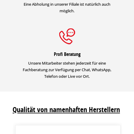
Eine Abholung in unserer Filiale ist natürlich auch
möglich.
Profi Beratung
Unsere Mitarbeiter stehen jederzeit für eine
Fachberatung zur Verfügung per Chat, WhatsApp,
Telefon oder Live vor Ort.
Qualität von namenhaften Herstellern