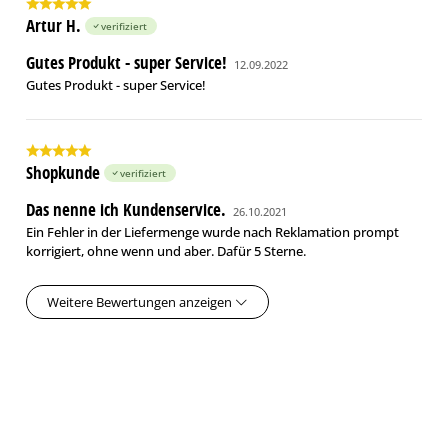
Artur H.
verifiziert
Gutes Produkt - super Service!
12.09.2022
Gutes Produkt - super Service!
Shopkunde
verifiziert
Das nenne ich Kundenservice.
26.10.2021
Ein Fehler in der Liefermenge wurde nach Reklamation prompt
korrigiert, ohne wenn und aber. Dafür 5 Sterne.
Weitere Bewertungen anzeigen