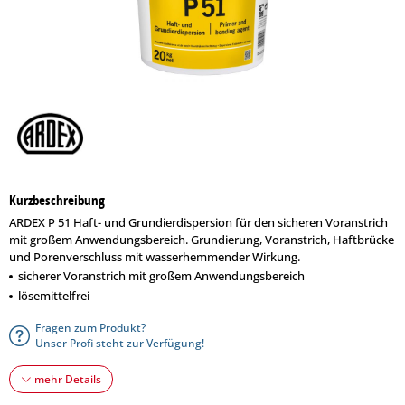
Kurzbeschreibung
ARDEX P 51 Haft- und Grundierdispersion für den sicheren Voranstrich
mit großem Anwendungsbereich. Grundierung, Voranstrich, Haftbrücke
und Porenverschluss mit wasserhemmender Wirkung.
sicherer Voranstrich mit großem Anwendungsbereich
lösemittelfrei
Fragen zum Produkt?
Unser Profi steht zur Verfügung!
mehr Details