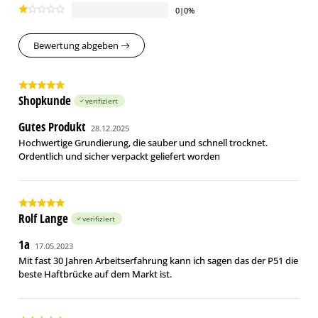
0|0%
Bewertung abgeben
Shopkunde
verifiziert
Gutes Produkt
28.12.2025
Hochwertige Grundierung, die sauber und schnell trocknet.
Ordentlich und sicher verpackt geliefert worden
Rolf Lange
verifiziert
1a
17.05.2023
Mit fast 30 Jahren Arbeitserfahrung kann ich sagen das der P51 die
beste Haftbrücke auf dem Markt ist.