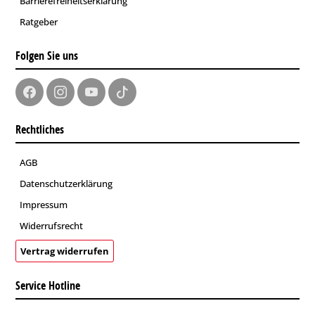
Barrierefreiheitserklärung
Ratgeber
Folgen Sie uns
Rechtliches
AGB
Datenschutzerklärung
Impressum
Widerrufsrecht
Vertrag widerrufen
Service Hotline