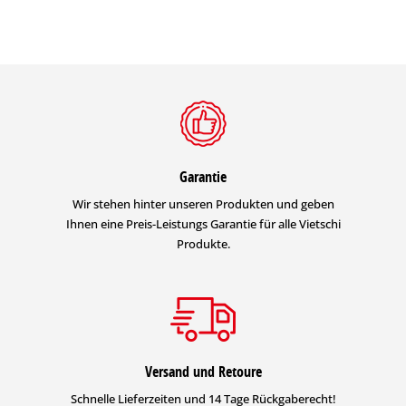
Garantie
Wir stehen hinter unseren Produkten und geben
Ihnen eine Preis-Leistungs Garantie für alle Vietschi
Produkte.
Versand und Retoure
Schnelle Lieferzeiten und 14 Tage Rückgaberecht!