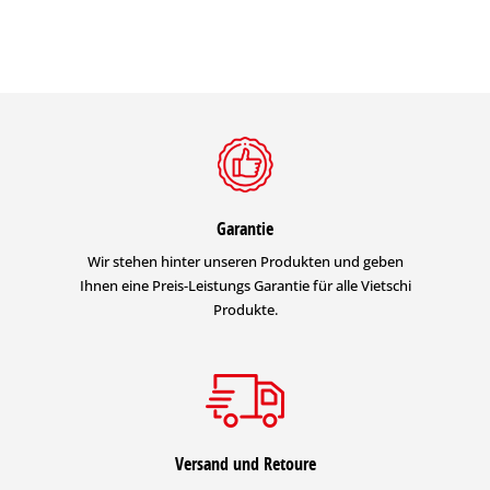
Garantie
Wir stehen hinter unseren Produkten und geben
Ihnen eine Preis-Leistungs Garantie für alle Vietschi
Produkte.
Versand und Retoure