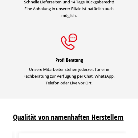
Schnelle Lieferzeiten und 14 Tage Rückgaberecht!
Eine Abholung in unserer Filiale ist natürlich auch
möglich.
Profi Beratung
Unsere Mitarbeiter stehen jederzeit für eine
Fachberatung zur Verfügung per Chat, WhatsApp,
Telefon oder Live vor Ort.
Qualität von namenhaften Herstellern