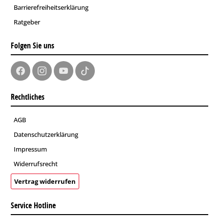
Barrierefreiheitserklärung
Ratgeber
Folgen Sie uns
Rechtliches
AGB
Datenschutzerklärung
Impressum
Widerrufsrecht
Vertrag widerrufen
Service Hotline