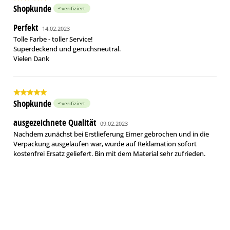
Shopkunde
verifiziert
Perfekt
14.02.2023
Tolle Farbe - toller Service!
Superdeckend und geruchsneutral.
Vielen Dank
Shopkunde
verifiziert
ausgezeichnete Qualität
09.02.2023
Nachdem zunächst bei Erstlieferung Eimer gebrochen und in die
Verpackung ausgelaufen war, wurde auf Reklamation sofort
kostenfrei Ersatz geliefert. Bin mit dem Material sehr zufrieden.