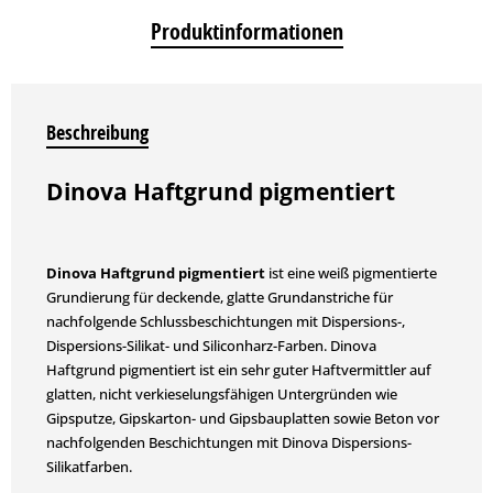
Produktinformationen
Beschreibung
Dinova Haftgrund pigmentiert
Dinova Haftgrund pigmentiert
ist eine weiß pigmentierte
Grundierung für deckende, glatte Grundanstriche für
nachfolgende Schlussbeschichtungen mit Dispersions-,
Dispersions-Silikat- und Siliconharz-Farben. Dinova
Haftgrund pigmentiert ist ein sehr guter Haftvermittler auf
glatten, nicht verkieselungsfähigen Untergründen wie
Gipsputze, Gipskarton- und Gipsbauplatten sowie Beton vor
nachfolgenden Beschichtungen mit Dinova Dispersions-
Silikatfarben.