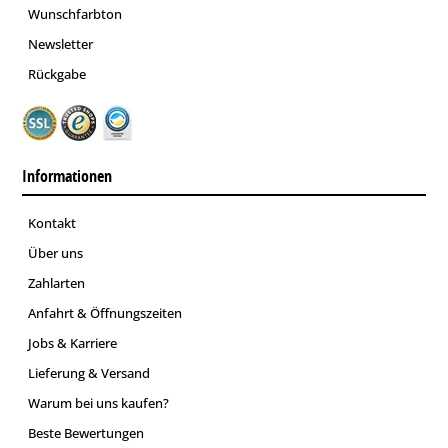
Wunschfarbton
Newsletter
Rückgabe
Informationen
Kontakt
Über uns
Zahlarten
Anfahrt & Öffnungszeiten
Jobs & Karriere
Lieferung & Versand
Warum bei uns kaufen?
Beste Bewertungen