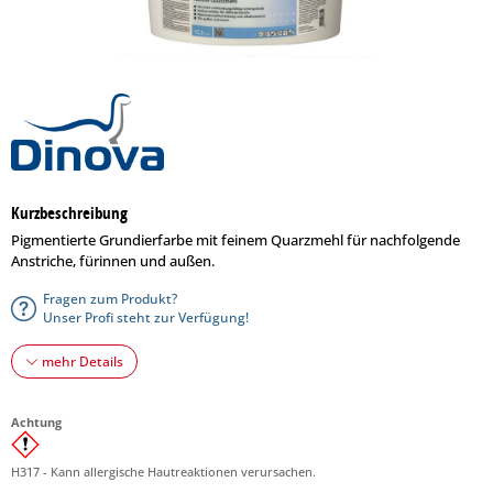
Kurzbeschreibung
Pigmentierte Grundierfarbe mit feinem Quarzmehl für nachfolgende
Anstriche, fürinnen und außen.
Fragen zum Produkt?
Unser Profi steht zur Verfügung!
mehr Details
Achtung
H317 - Kann allergische Hautreaktionen verursachen.