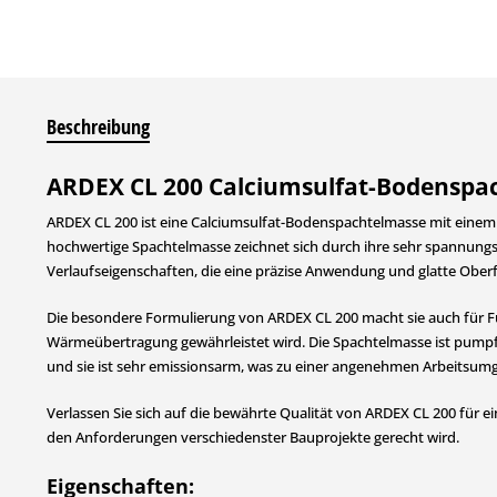
Beschreibung
ARDEX CL 200 Calciumsulfat-Bodenspa
ARDEX CL 200 ist eine Calciumsulfat-Bodenspachtelmasse mit einem
hochwertige Spachtelmasse zeichnet sich durch ihre sehr spannung
Verlaufseigenschaften, die eine präzise Anwendung und glatte Oberf
Die besondere Formulierung von ARDEX CL 200 macht sie auch für F
Wärmeübertragung gewährleistet wird. Die Spachtelmasse ist pumpfä
und sie ist sehr emissionsarm, was zu einer angenehmen Arbeitsumg
Verlassen Sie sich auf die bewährte Qualität von ARDEX CL 200 für e
den Anforderungen verschiedenster Bauprojekte gerecht wird.
Eigenschaften: