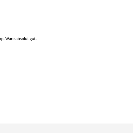
op. Ware absolut gut.