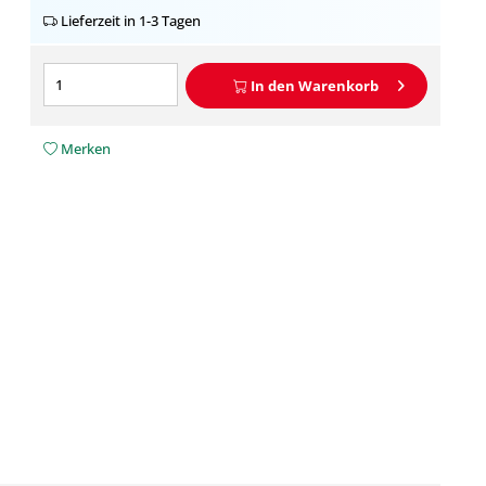
Lieferzeit in 1-3 Tagen
In den
Warenkorb
Merken