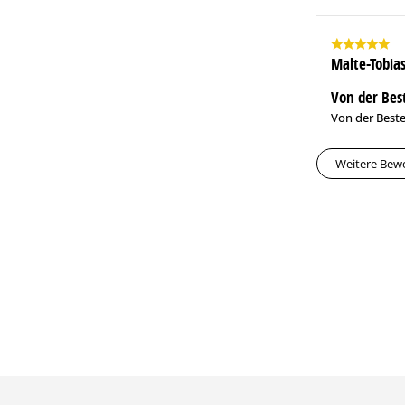
Malte-Tobias
Von der Best
Von der Beste
Weitere Bew