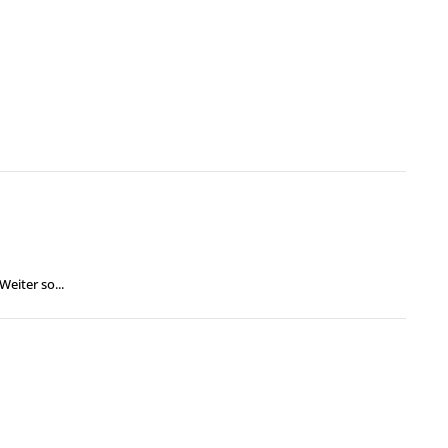
eiter so...