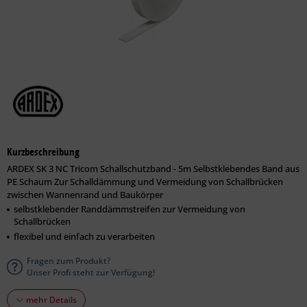
Kurzbeschreibung
ARDEX SK 3 NC Tricom Schallschutzband - 5m Selbstklebendes Band aus
PE Schaum Zur Schalldämmung und Vermeidung von Schallbrücken
zwischen Wannenrand und Baukörper
selbstklebender Randdämmstreifen zur Vermeidung von
Schallbrücken
flexibel und einfach zu verarbeiten
Fragen zum Produkt?
Unser Profi steht zur Verfügung!
mehr Details