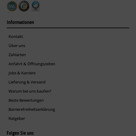
Informationen
Kontakt
Über uns
Zahlarten
Anfahrt & Öffnungszeiten
Jobs & Karriere
Lieferung & Versand
Warum bei uns kaufen?
Beste Bewertungen
Barrierefreiheitserklärung
Ratgeber
Folgen Sie uns