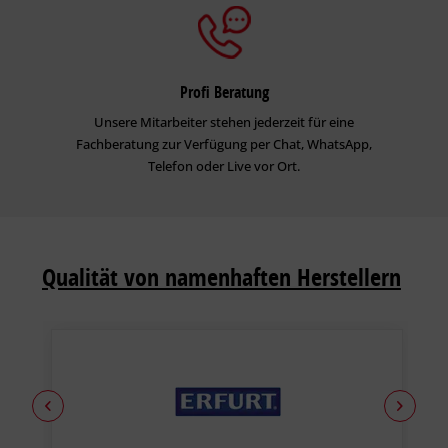
Profi Beratung
Unsere Mitarbeiter stehen jederzeit für eine
Fachberatung zur Verfügung per Chat, WhatsApp,
Telefon oder Live vor Ort.
Qualität von namenhaften Herstellern