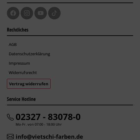
Rechtliches
AGB
Datenschutzerklärung
Impressum
Widerrufsrecht
Vertrag widerrufen
Service Hotline
02327 - 83078-0
Mo-Fr. von 07:00 - 18:00 Uhr
info@vietschi-farben.de