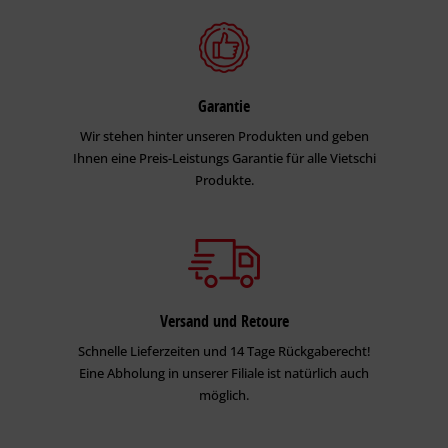
Garantie
Wir stehen hinter unseren Produkten und geben
Ihnen eine Preis-Leistungs Garantie für alle Vietschi
Produkte.
Versand und Retoure
Schnelle Lieferzeiten und 14 Tage Rückgaberecht!
Eine Abholung in unserer Filiale ist natürlich auch
möglich.