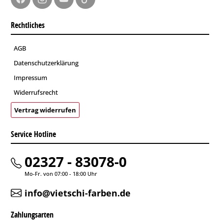
Rechtliches
AGB
Datenschutzerklärung
Impressum
Widerrufsrecht
Vertrag widerrufen
Service Hotline
02327 - 83078-0
Mo-Fr. von 07:00 - 18:00 Uhr
info@vietschi-farben.de
Zahlungsarten