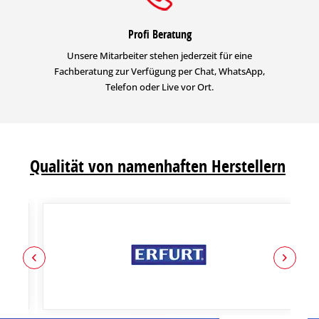
Profi Beratung
Unsere Mitarbeiter stehen jederzeit für eine
Fachberatung zur Verfügung per Chat, WhatsApp,
Telefon oder Live vor Ort.
Qualität von namenhaften Herstellern