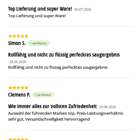
Top Lieferung und super Ware!
06.07.2026
Top Lieferung und super Ware!
Simon S.
verifiziert
Rollfähig und nicht zu flüssig perfecktes saugergebnis
26.06.2026
Rollfähig und nicht zu flüssig perfecktes saugergebnis
Clemens P.
verifiziert
Wie immer alles zur vollsten Zufriedenheit
25.06.2026
Auswahl der führenden Marken top, Preis-Leistungsverhältnis
sehr gut, Versandschnelligkeit hervorragend