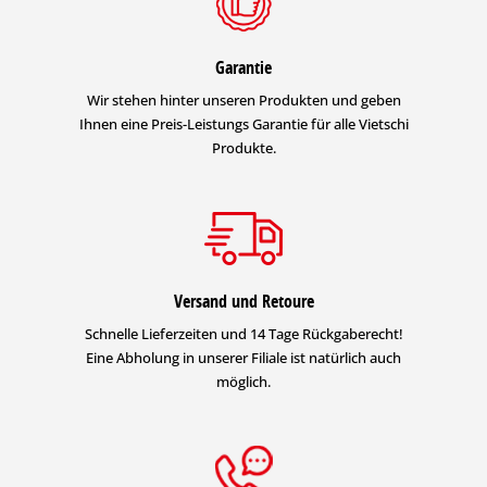
Garantie
Wir stehen hinter unseren Produkten und geben
Ihnen eine Preis-Leistungs Garantie für alle Vietschi
Produkte.
Versand und Retoure
Schnelle Lieferzeiten und 14 Tage Rückgaberecht!
Eine Abholung in unserer Filiale ist natürlich auch
möglich.