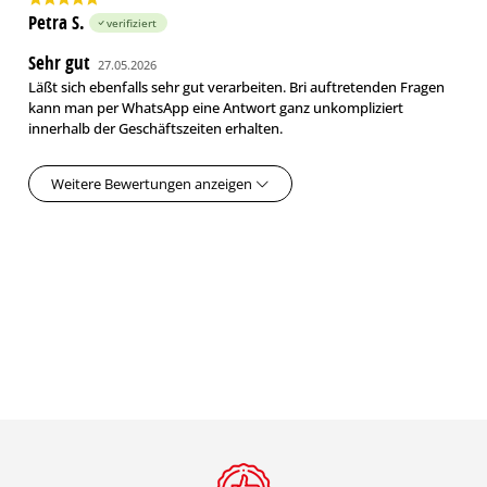
Petra S.
verifiziert
Sehr gut
27.05.2026
Läßt sich ebenfalls sehr gut verarbeiten. Bri auftretenden Fragen
kann man per WhatsApp eine Antwort ganz unkompliziert
innerhalb der Geschäftszeiten erhalten.
Weitere Bewertungen anzeigen