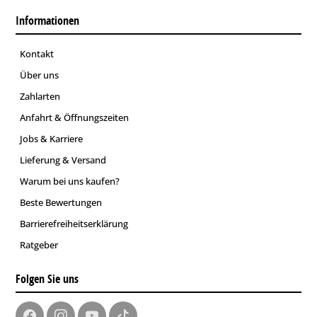
Informationen
Kontakt
Über uns
Zahlarten
Anfahrt & Öffnungszeiten
Jobs & Karriere
Lieferung & Versand
Warum bei uns kaufen?
Beste Bewertungen
Barrierefreiheitserklärung
Ratgeber
Folgen Sie uns