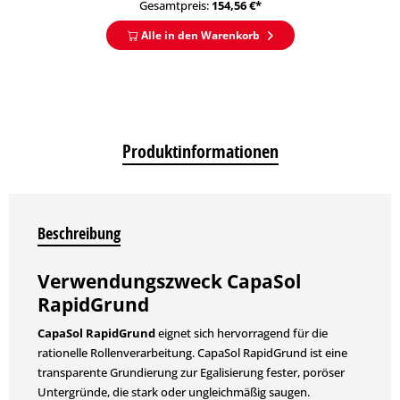
Gesamtpreis:
154,56
€*
Alle in den Warenkorb
Produktinformationen
Beschreibung
Verwendungszweck CapaSol
RapidGrund
CapaSol RapidGrund
eignet sich hervorragend für die
rationelle Rollenverarbeitung. CapaSol RapidGrund ist eine
transparente Grundierung zur Egalisierung fester, poröser
Untergründe, die stark oder ungleichmäßig saugen.