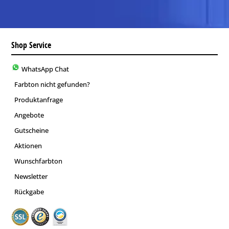
Shop Service
WhatsApp Chat
Farbton nicht gefunden?
Produktanfrage
Angebote
Gutscheine
Aktionen
Wunschfarbton
Newsletter
Rückgabe