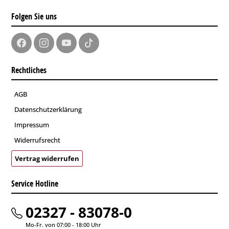
Folgen Sie uns
Rechtliches
AGB
Datenschutzerklärung
Impressum
Widerrufsrecht
Vertrag widerrufen
Service Hotline
02327 - 83078-0
Mo-Fr. von 07:00 - 18:00 Uhr