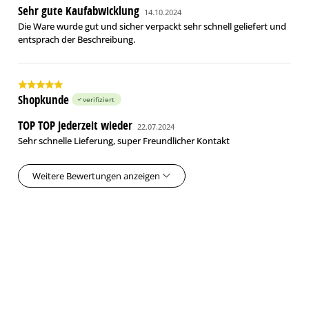
Sehr gute Kaufabwicklung
14.10.2024
Die Ware wurde gut und sicher verpackt sehr schnell geliefert und
entsprach der Beschreibung.
Shopkunde
verifiziert
TOP TOP jederzeit wieder
22.07.2024
Sehr schnelle Lieferung, super Freundlicher Kontakt
Weitere Bewertungen anzeigen