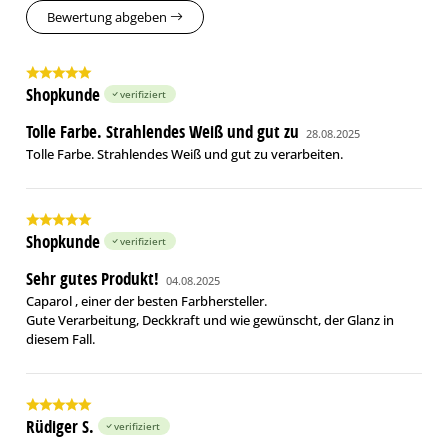
Bewertung abgeben
Shopkunde
verifiziert
Tolle Farbe. Strahlendes Weiß und gut zu
28.08.2025
Tolle Farbe. Strahlendes Weiß und gut zu verarbeiten.
Shopkunde
verifiziert
Sehr gutes Produkt!
04.08.2025
Caparol , einer der besten Farbhersteller.
Gute Verarbeitung, Deckkraft und wie gewünscht, der Glanz in
diesem Fall.
Rüdiger S.
verifiziert