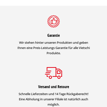
Garantie
Wir stehen hinter unseren Produkten und geben
Ihnen eine Preis-Leistungs Garantie für alle Vietschi
Produkte.
Versand und Retoure
Schnelle Lieferzeiten und 14 Tage Rückgaberecht!
Eine Abholung in unserer Filiale ist natürlich auch
möglich.