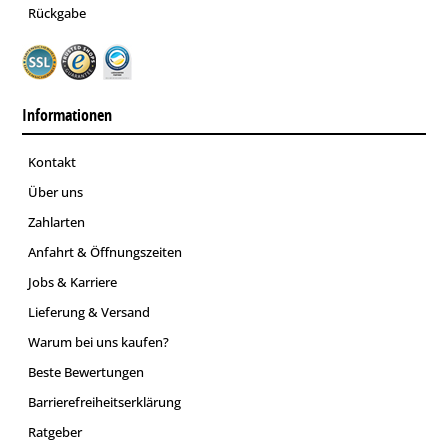
Rückgabe
Informationen
Kontakt
Über uns
Zahlarten
Anfahrt & Öffnungszeiten
Jobs & Karriere
Lieferung & Versand
Warum bei uns kaufen?
Beste Bewertungen
Barrierefreiheitserklärung
Ratgeber