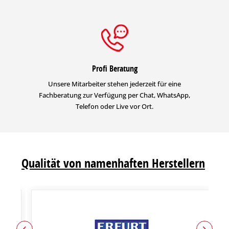
Profi Beratung
Unsere Mitarbeiter stehen jederzeit für eine
Fachberatung zur Verfügung per Chat, WhatsApp,
Telefon oder Live vor Ort.
Qualität von namenhaften Herstellern