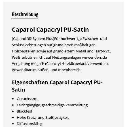
Beschreibung
Caparol Capacryl PU-Satin
(Caparol 3D-System Plus)Für hochwertige Zwischen- und
Schluss­lackierungen auf grundierten maßhaltigen
Holzbauteilen sowie auf grundiertem Metall und Hart-PVC.
Weißfarbtöne nicht auf Heizungsanlagen verwenden, da
Vergilbung möglich (Capacryl Heizkörperlack verwenden).
Anwendbar im Außen- und Innenbereich.
Eigenschaften Caparol Capacryl PU-
Satin
Geruchsarm
Leichtgängige, geschmeidige Verarbeitung
Blockfest
Hohe Kratz- und Stoßfestigkeit
Diffusionsfähig