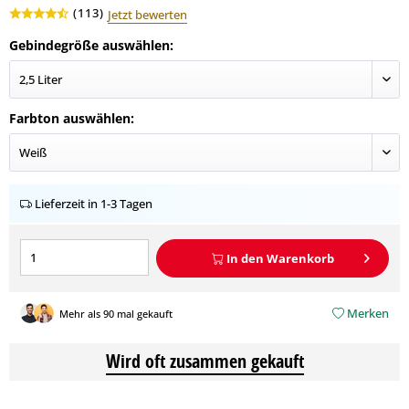
(
113
)
Jetzt bewerten
Gebindegröße auswählen:
Farbton auswählen:
Lieferzeit in 1-3 Tagen
In den
Warenkorb
Merken
Mehr als 90 mal gekauft
Wird oft zusammen gekauft