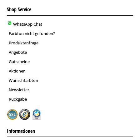
Shop Service
WhatsApp Chat
Farbton nicht gefunden?
Produktanfrage
Angebote
Gutscheine
Aktionen
Wunschfarbton
Newsletter
Rückgabe
Informationen