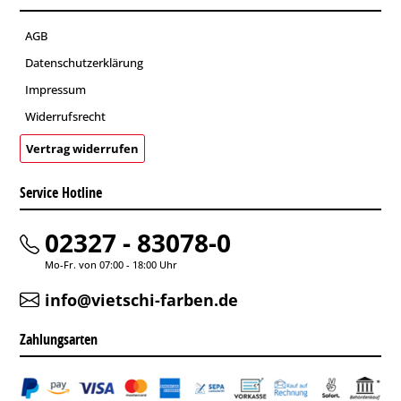
AGB
Datenschutzerklärung
Impressum
Widerrufsrecht
Vertrag widerrufen
Service Hotline
02327 - 83078-0
Mo-Fr. von 07:00 - 18:00 Uhr
info@vietschi-farben.de
Zahlungsarten