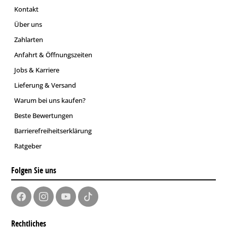
Kontakt
Über uns
Zahlarten
Anfahrt & Öffnungszeiten
Jobs & Karriere
Lieferung & Versand
Warum bei uns kaufen?
Beste Bewertungen
Barrierefreiheitserklärung
Ratgeber
Folgen Sie uns
Rechtliches