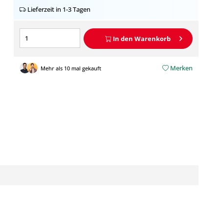
Lieferzeit in 1-3 Tagen
In den
Warenkorb
Merken
Mehr als 10 mal gekauft