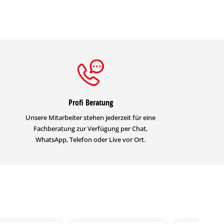
Profi Beratung
Unsere Mitarbeiter stehen jederzeit für eine
Fachberatung zur Verfügung per Chat,
WhatsApp, Telefon oder Live vor Ort.