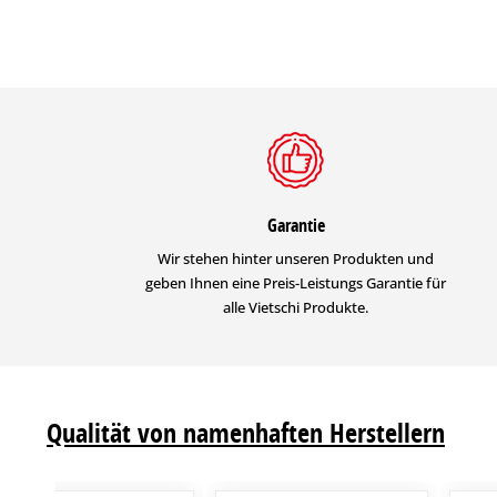
Garantie
Wir stehen hinter unseren Produkten und
geben Ihnen eine Preis-Leistungs Garantie für
alle Vietschi Produkte.
Qualität von namenhaften Herstellern