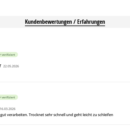
Kundenbewertungen / Erfahrungen
verifiziert
r
22.05.2026
verifiziert
16.03.2026
 gut verarbeiten. Trocknet sehr schnell und geht leicht zu schleifen