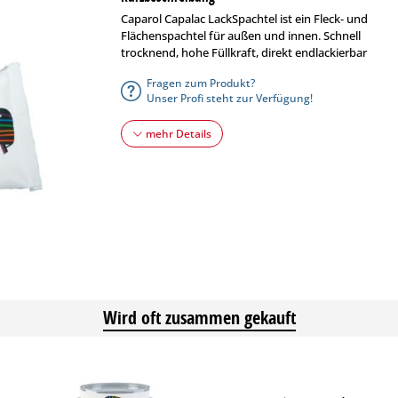
Caparol Capalac LackSpachtel ist ein Fleck- und
Flächenspachtel für außen und innen. Schnell
trocknend, hohe Füllkraft, direkt endlackierbar
Fragen zum Produkt?
Unser Profi steht zur Verfügung!
mehr Details
Wird oft zusammen gekauft