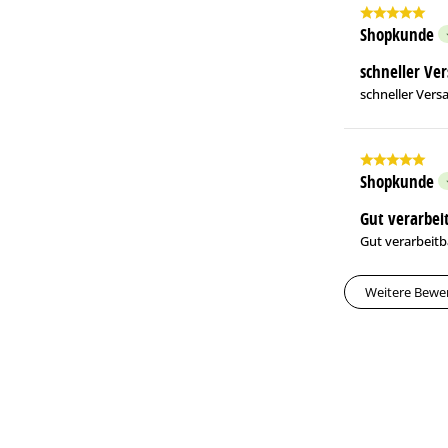
Shopkunde
schneller Ver
schneller Versa
Shopkunde
Gut verarbeit
Gut verarbeitba
Weitere Bewe