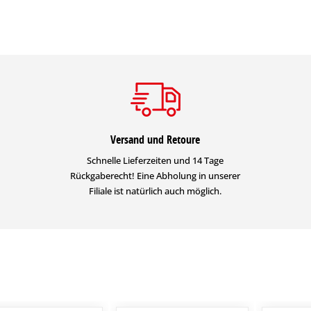
Versand und Retoure
Schnelle Lieferzeiten und 14 Tage
Rückgaberecht! Eine Abholung in unserer
Filiale ist natürlich auch möglich.