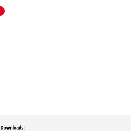
 Downloads: