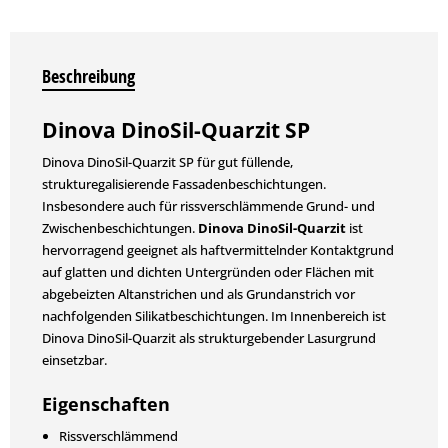
Beschreibung
Dinova DinoSil-Quarzit SP
Dinova DinoSil-Quarzit SP für gut füllende,
strukturegalisierende Fassadenbeschichtungen.
Insbesondere auch für rissverschlämmende Grund- und
Zwischenbeschichtungen.
Dinova DinoSil-Quarzit
ist
hervorragend geeignet als haftvermittelnder Kontaktgrund
auf glatten und dichten Untergründen oder Flächen mit
abgebeizten Altanstrichen und als Grundanstrich vor
nachfolgenden Silikatbeschichtungen. Im Innenbereich ist
Dinova DinoSil-Quarzit als strukturgebender Lasurgrund
einsetzbar.
Eigenschaften
Rissverschlämmend