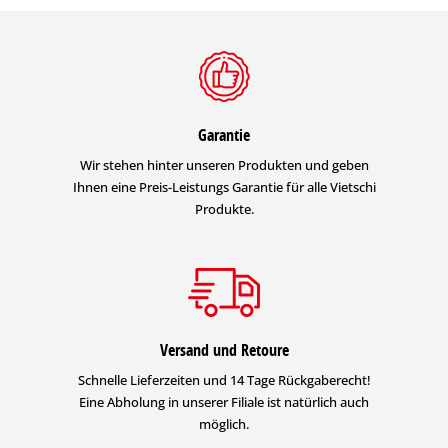
Garantie
Wir stehen hinter unseren Produkten und geben
Ihnen eine Preis-Leistungs Garantie für alle Vietschi
Produkte.
Versand und Retoure
Schnelle Lieferzeiten und 14 Tage Rückgaberecht!
Eine Abholung in unserer Filiale ist natürlich auch
möglich.