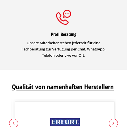
Profi Beratung
Unsere Mitarbeiter stehen jederzeit für eine
Fachberatung zur Verfügung per Chat, WhatsApp,
Telefon oder Live vor Ort.
Qualität von namenhaften Herstellern