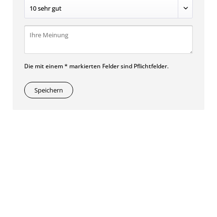
Die mit einem * markierten Felder sind Pflichtfelder.
Speichern