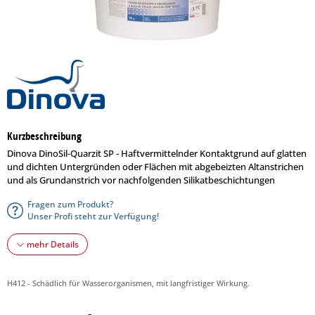
Kurzbeschreibung
Dinova DinoSil-Quarzit SP - Haftvermittelnder Kontaktgrund auf glatten
und dichten Untergründen oder Flächen mit abgebeizten Altanstrichen
und als Grundanstrich vor nachfolgenden Silikatbeschichtungen
Fragen zum Produkt?
Unser Profi steht zur Verfügung!
mehr Details
H412 - Schädlich für Wasserorganismen, mit langfristiger Wirkung.