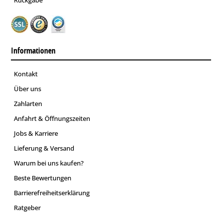
Informationen
Kontakt
Über uns
Zahlarten
Anfahrt & Öffnungszeiten
Jobs & Karriere
Lieferung & Versand
Warum bei uns kaufen?
Beste Bewertungen
Barrierefreiheitserklärung
Ratgeber