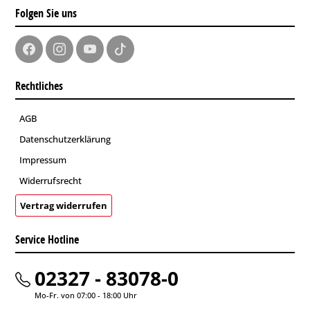
Folgen Sie uns
Rechtliches
AGB
Datenschutzerklärung
Impressum
Widerrufsrecht
Vertrag widerrufen
Service Hotline
02327 - 83078-0
Mo-Fr. von 07:00 - 18:00 Uhr