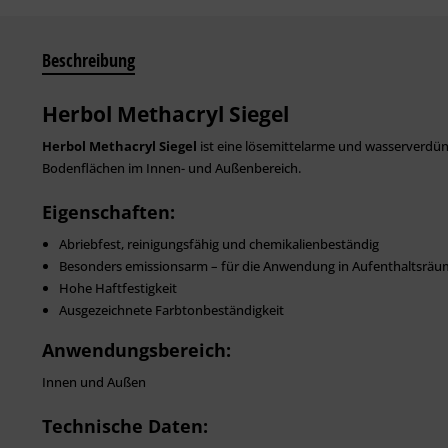
Beschreibung
Herbol Methacryl Siegel
Herbol Methacryl Siegel
ist eine lösemittelarme und wasserverd
Bodenflächen im Innen- und Außenbereich.
Eigenschaften:
Abriebfest, reinigungsfähig und chemikalienbeständig
Besonders emissionsarm – für die Anwendung in Aufenthaltsräum
Hohe Haftfestigkeit
Ausgezeichnete Farbtonbeständigkeit
Anwendungsbereich:
Innen und Außen
Technische Daten: