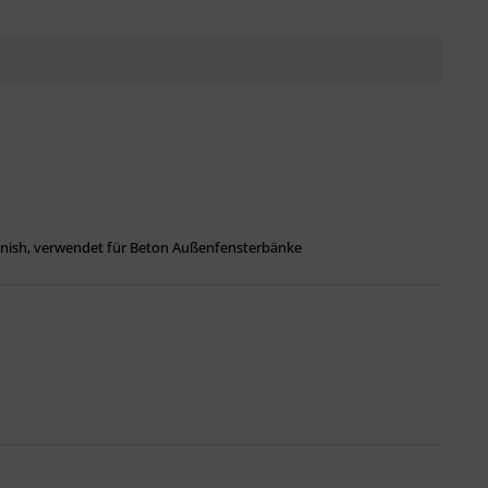
nfinish, verwendet für Beton Außenfensterbänke