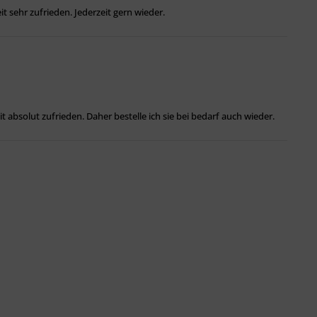
 sehr zufrieden. Jederzeit gern wieder.
 absolut zufrieden. Daher bestelle ich sie bei bedarf auch wieder.