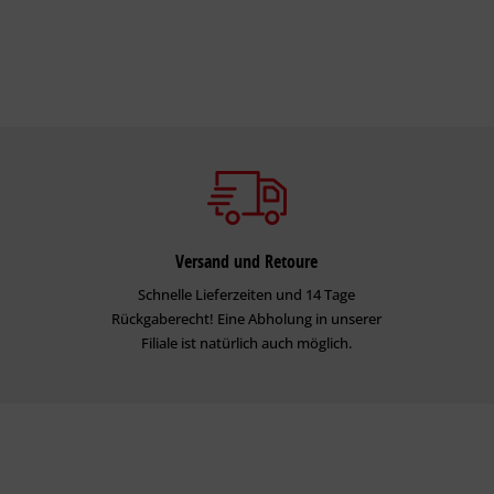
Versand und Retoure
Schnelle Lieferzeiten und 14 Tage
Rückgaberecht! Eine Abholung in unserer
Filiale ist natürlich auch möglich.