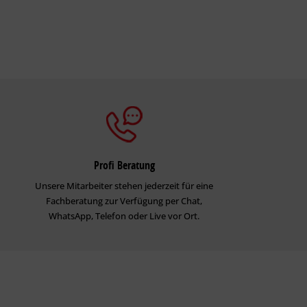
Profi Beratung
Unsere Mitarbeiter stehen jederzeit für eine
Fachberatung zur Verfügung per Chat,
WhatsApp, Telefon oder Live vor Ort.