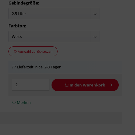
Gebindegröße:
Farbton:
Auswahl zurücksetzen
Lieferzeit in ca. 2-3 Tagen
In den
Warenkorb
Merken