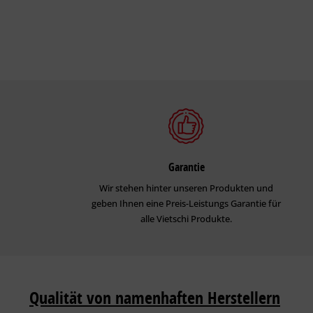
Garantie
Wir stehen hinter unseren Produkten und
geben Ihnen eine Preis-Leistungs Garantie für
alle Vietschi Produkte.
Qualität von namenhaften Herstellern