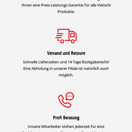
Ihnen eine Preis-Leistungs Garantie für alle Vietschi
Produkte.
Versand und Retoure
Schnelle Lieferzeiten und 14 Tage Rückgaberecht!
Eine Abholung in unserer Filiale ist natürlich auch
möglich.
Profi Beratung
Unsere Mitarbeiter stehen jederzeit für eine