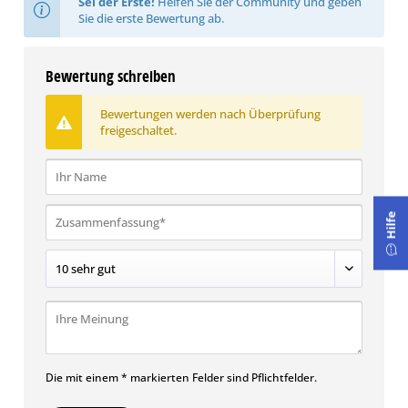
Sei der Erste!
Helfen Sie der Community und geben
Sie die erste Bewertung ab.
Bewertung schreiben
Bewertungen werden nach Überprüfung
freigeschaltet.
Hilfe
Die mit einem * markierten Felder sind Pflichtfelder.