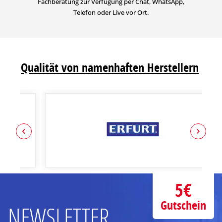
Fachberatung zur Verfügung per Chat, WhatsApp,
Telefon oder Live vor Ort.
Qualität von namenhaften Herstellern
5€
Gutschein
NEWSLETTER