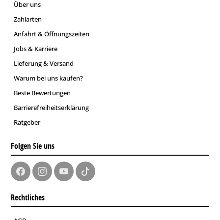
Über uns
Zahlarten
Anfahrt & Öffnungszeiten
Jobs & Karriere
Lieferung & Versand
Warum bei uns kaufen?
Beste Bewertungen
Barrierefreiheitserklärung
Ratgeber
Folgen Sie uns
Rechtliches