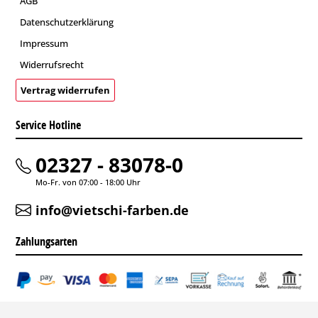
AGB
Datenschutzerklärung
Impressum
Widerrufsrecht
Vertrag widerrufen
Service Hotline
02327 - 83078-0
Mo-Fr. von 07:00 - 18:00 Uhr
info@vietschi-farben.de
Zahlungsarten