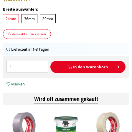
Breite auswählen:
24mm
36mm
30mm
Auswahl zurücksetzen
Lieferzeit in 1-3 Tagen
In den
Warenkorb
Merken
Wird oft zusammen gekauft