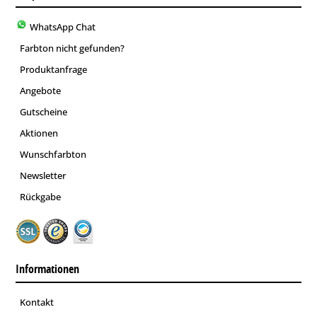
WhatsApp Chat
Farbton nicht gefunden?
Produktanfrage
Angebote
Gutscheine
Aktionen
Wunschfarbton
Newsletter
Rückgabe
Informationen
Kontakt