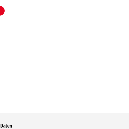
 Daten