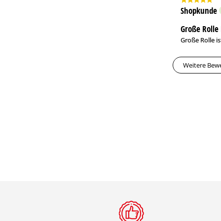
Shopkunde
Große Rolle 
Große Rolle is
Weitere Bew