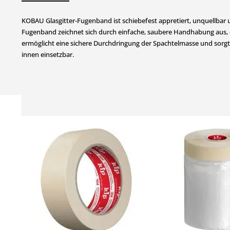
KOBAU Glasgitter-Fugenband ist schiebefest appretiert, unquellbar
Fugenband zeichnet sich durch einfache, saubere Handhabung aus, da
ermöglicht eine sichere Durchdringung der Spachtelmasse und sorgt
innen einsetzbar.