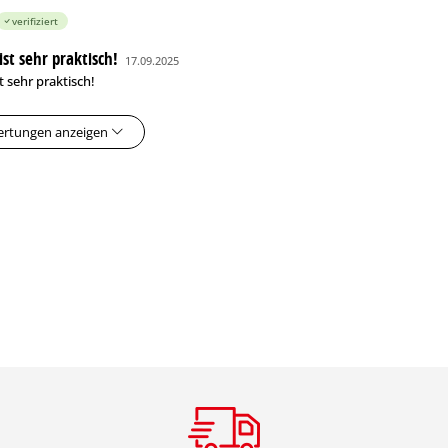
verifiziert
ist sehr praktisch!
17.09.2025
t sehr praktisch!
ertungen anzeigen