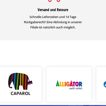
Versand und Retoure
Schnelle Lieferzeiten und 14 Tage
Rückgaberecht! Eine Abholung in unserer
Filiale ist natürlich auch möglich.