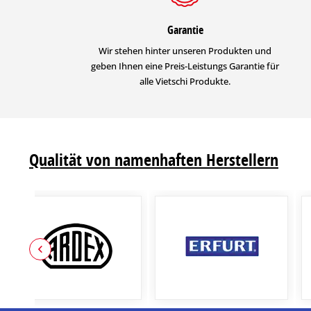
Garantie
Wir stehen hinter unseren Produkten und
geben Ihnen eine Preis-Leistungs Garantie für
alle Vietschi Produkte.
Qualität von namenhaften Herstellern