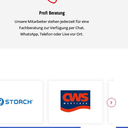
Profi Beratung
Unsere Mitarbeiter stehen jederzeit für eine
Fachberatung zur Verfügung per Chat,
WhatsApp, Telefon oder Live vor Ort.