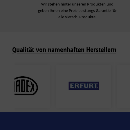
Wir stehen hinter unseren Produkten und
geben Ihnen eine Preis-Leistungs Garantie für
alle Vietschi Produkte.
Qualität von namenhaften Herstellern