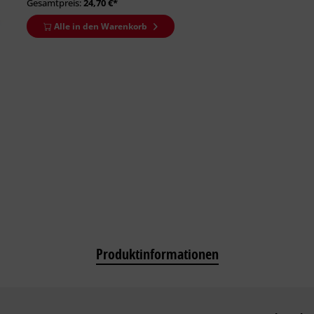
Gesamtpreis:
24,70
€*
Alle in den Warenkorb
Produktinformationen