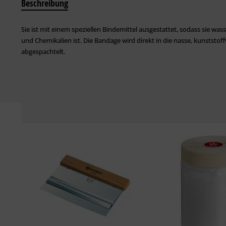
Beschreibung
Sie ist mit einem speziellen Bindemittel ausgestattet, sodass sie wa
und Chemikalien ist. Die Bandage wird direkt in die nasse, kunstst
abgespachtelt.