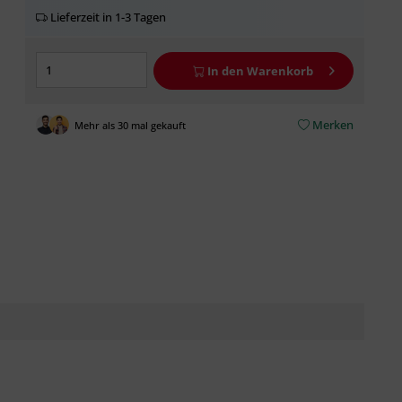
Lieferzeit in 1-3 Tagen
In den
Warenkorb
Merken
Mehr als 30 mal gekauft