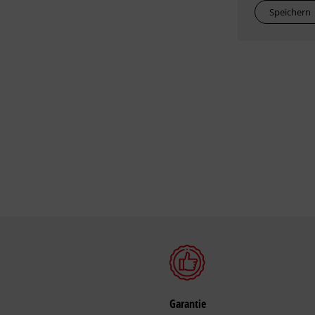
Speichern
Garantie