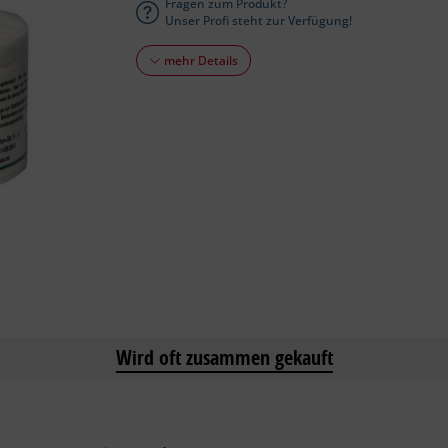
Fragen zum Produkt?
Unser Profi steht zur Verfügung!
mehr Details
Wird oft zusammen gekauft