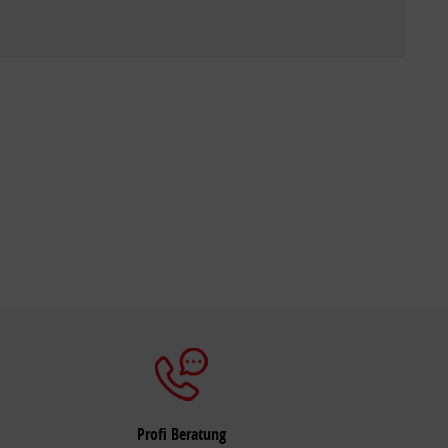
Profi Beratung