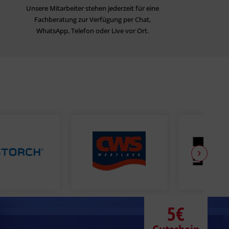
Unsere Mitarbeiter stehen jederzeit für eine
Fachberatung zur Verfügung per Chat,
WhatsApp, Telefon oder Live vor Ort.
5€