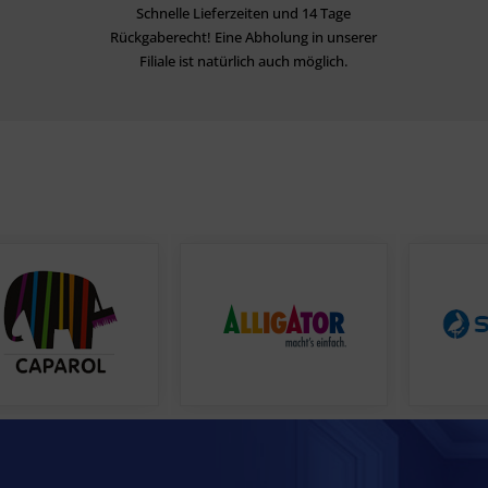
Schnelle Lieferzeiten und 14 Tage
Rückgaberecht! Eine Abholung in unserer
Filiale ist natürlich auch möglich.