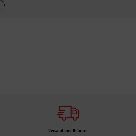
Versand und Retoure