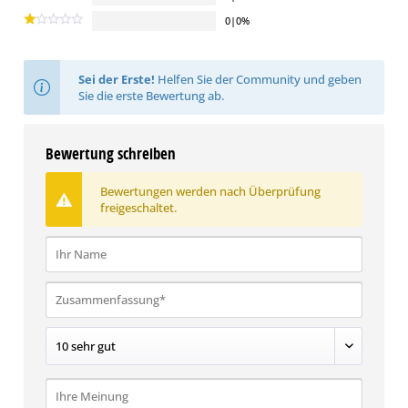
0|0%
Sei der Erste!
Helfen Sie der Community und geben
Sie die erste Bewertung ab.
Bewertung schreiben
Bewertungen werden nach Überprüfung
freigeschaltet.