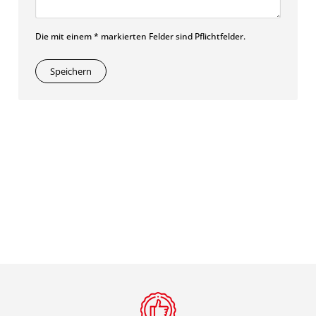
Die mit einem * markierten Felder sind Pflichtfelder.
Speichern