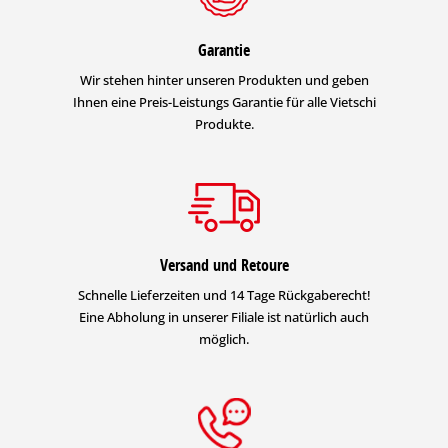
Garantie
Wir stehen hinter unseren Produkten und geben
Ihnen eine Preis-Leistungs Garantie für alle Vietschi
Produkte.
Versand und Retoure
Schnelle Lieferzeiten und 14 Tage Rückgaberecht!
Eine Abholung in unserer Filiale ist natürlich auch
möglich.