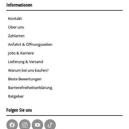
Informationen
Kontakt
Über uns
Zahlarten
Anfahrt & Öffnungszeiten
Jobs & Karriere
Lieferung & Versand
Warum bei uns kaufen?
Beste Bewertungen
Barrierefreiheitserklärung
Ratgeber
Folgen Sie uns