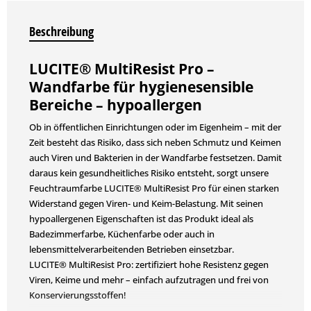
Beschreibung
LUCITE® MultiResist Pro –
Wandfarbe für hygienesensible
Bereiche – hypoallergen
Ob in öffentlichen Einrichtungen oder im Eigenheim – mit der
Zeit besteht das Risiko, dass sich neben Schmutz und Keimen
auch Viren und Bakterien in der Wandfarbe festsetzen. Damit
daraus kein gesundheitliches Risiko entsteht, sorgt unsere
Feuchtraumfarbe LUCITE® MultiResist Pro für einen starken
Widerstand gegen Viren- und Keim-Belastung. Mit seinen
hypoallergenen Eigenschaften ist das Produkt ideal als
Badezimmerfarbe, Küchenfarbe oder auch in
lebensmittelverarbeitenden Betrieben einsetzbar.
LUCITE® MultiResist Pro: zertifiziert hohe Resistenz gegen
Viren, Keime und mehr – einfach aufzutragen und frei von
Konservierungsstoffen!