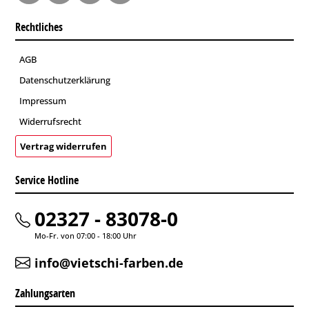
Rechtliches
AGB
Datenschutzerklärung
Impressum
Widerrufsrecht
Vertrag widerrufen
Service Hotline
02327 - 83078-0
Mo-Fr. von 07:00 - 18:00 Uhr
info@vietschi-farben.de
Zahlungsarten