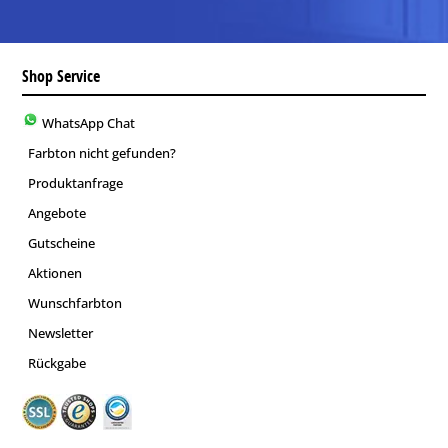
Shop Service
WhatsApp Chat
Farbton nicht gefunden?
Produktanfrage
Angebote
Gutscheine
Aktionen
Wunschfarbton
Newsletter
Rückgabe