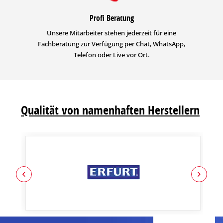
Profi Beratung
Unsere Mitarbeiter stehen jederzeit für eine
Fachberatung zur Verfügung per Chat, WhatsApp,
Telefon oder Live vor Ort.
Qualität von namenhaften Herstellern