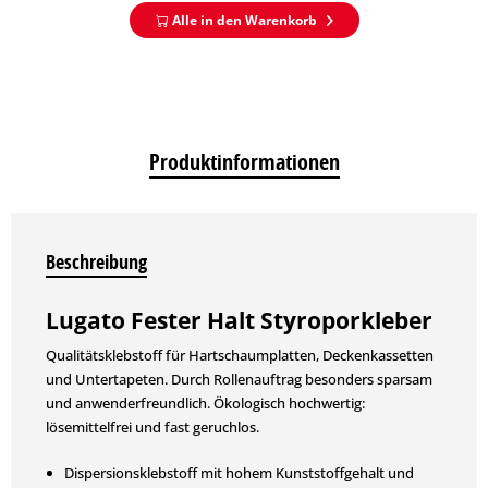
Alle in den Warenkorb
Produktinformationen
Beschreibung
Lugato Fester Halt Styroporkleber
Qualitätsklebstoff für Hartschaumplatten, Deckenkassetten
und Untertapeten. Durch Rollenauftrag besonders sparsam
und anwenderfreundlich. Ökologisch hochwertig:
lösemittelfrei und fast geruchlos.
Dispersionsklebstoff mit hohem Kunststoffgehalt und