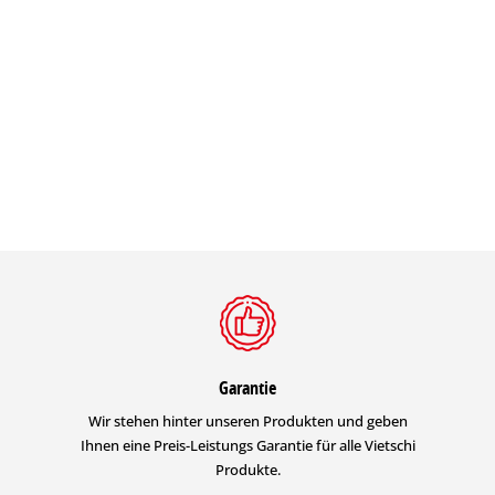
Garantie
Wir stehen hinter unseren Produkten und geben
Ihnen eine Preis-Leistungs Garantie für alle Vietschi
Produkte.