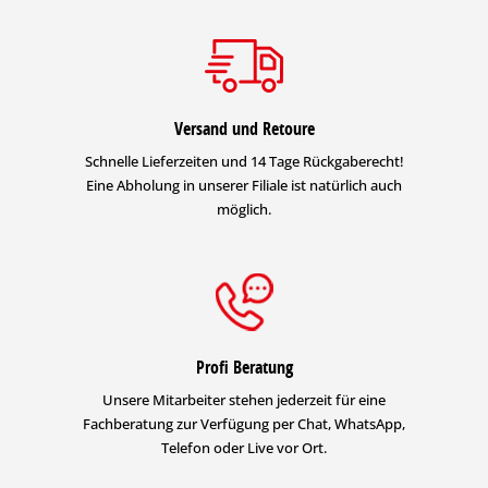
Versand und Retoure
Schnelle Lieferzeiten und 14 Tage Rückgaberecht!
Eine Abholung in unserer Filiale ist natürlich auch
möglich.
Profi Beratung
Unsere Mitarbeiter stehen jederzeit für eine
Fachberatung zur Verfügung per Chat, WhatsApp,
Telefon oder Live vor Ort.