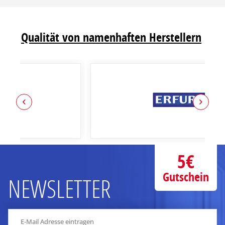
Qualität von namenhaften Herstellern
5€
Gutschein
NEWSLETTER