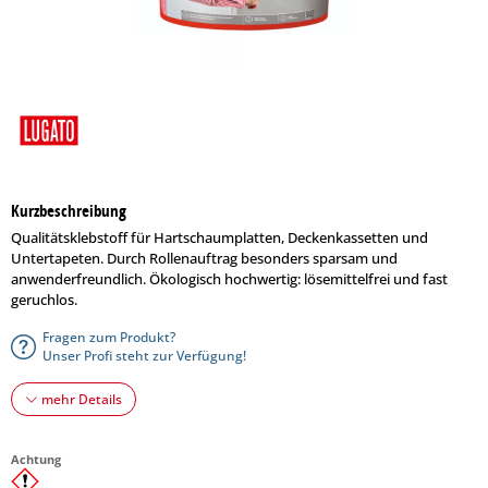
Kurzbeschreibung
Qualitätsklebstoff für Hartschaumplatten, Deckenkassetten und
Untertapeten. Durch Rollenauftrag besonders sparsam und
anwenderfreundlich. Ökologisch hochwertig: lösemittelfrei und fast
geruchlos.
Fragen zum Produkt?
Unser Profi steht zur Verfügung!
mehr Details
Achtung