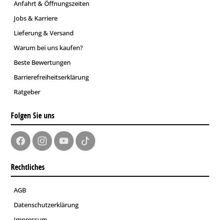
Anfahrt & Öffnungszeiten
Jobs & Karriere
Lieferung & Versand
Warum bei uns kaufen?
Beste Bewertungen
Barrierefreiheitserklärung
Ratgeber
Folgen Sie uns
Rechtliches
AGB
Datenschutzerklärung
Impressum