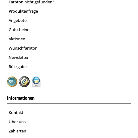
Farbton nicht gefunden?
Produktanfrage
Angebote
Gutscheine
Aktionen
Wunschfarbton
Newsletter
Rückgabe
Informationen
Kontakt
Über uns
Zahlarten