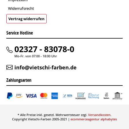
Widerrufsrecht
Vertrag widerrufen
Service Hotline
02327 - 83078-0
Mo-Fr. von 07:00 - 18:00 Uhr
info@vietschi-farben.de
Zahlungsarten
* Alle Preise inkl. gesetzl. Mehrwertsteuer zzgl.
Versandkosten
.
Copyright Vietschi-Farben 2005-2021 |
ecommerceagentur alphabytes