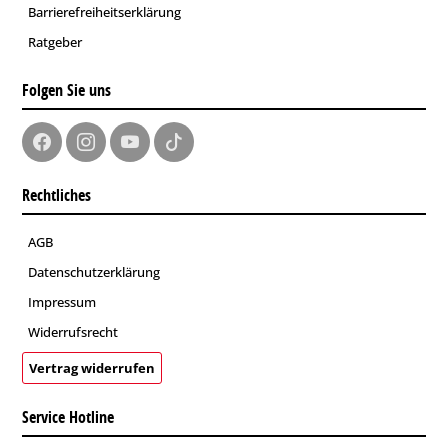
Barrierefreiheitserklärung
Ratgeber
Folgen Sie uns
Rechtliches
AGB
Datenschutzerklärung
Impressum
Widerrufsrecht
Vertrag widerrufen
Service Hotline