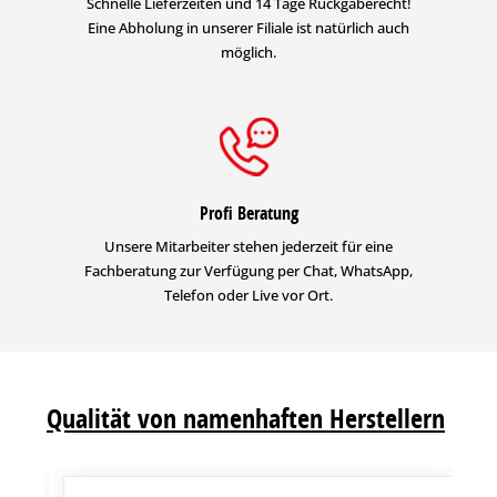
Schnelle Lieferzeiten und 14 Tage Rückgaberecht!
Eine Abholung in unserer Filiale ist natürlich auch
möglich.
Profi Beratung
Unsere Mitarbeiter stehen jederzeit für eine
Fachberatung zur Verfügung per Chat, WhatsApp,
Telefon oder Live vor Ort.
Qualität von namenhaften Herstellern