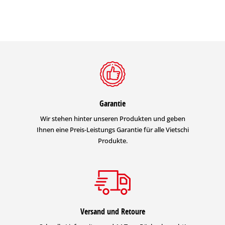
Garantie
Wir stehen hinter unseren Produkten und geben
Ihnen eine Preis-Leistungs Garantie für alle Vietschi
Produkte.
Versand und Retoure