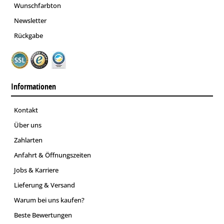
Wunschfarbton
Newsletter
Rückgabe
Informationen
Kontakt
Über uns
Zahlarten
Anfahrt & Öffnungszeiten
Jobs & Karriere
Lieferung & Versand
Warum bei uns kaufen?
Beste Bewertungen