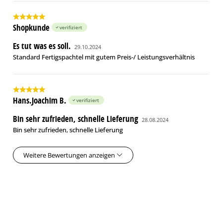
Shopkunde
verifiziert
Es tut was es soll.
29.10.2024
Standard Fertigspachtel mit gutem Preis-/ Leistungsverhältnis
Hans.Joachim B.
verifiziert
Bin sehr zufrieden, schnelle Lieferung
28.08.2024
Bin sehr zufrieden, schnelle Lieferung
Weitere Bewertungen anzeigen